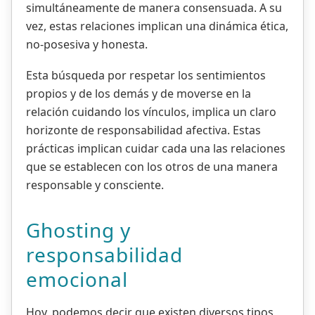
simultáneamente de manera consensuada. A su
vez, estas relaciones implican una dinámica ética,
no-posesiva y honesta.
Esta búsqueda por respetar los sentimientos
propios y de los demás y de moverse en la
relación cuidando los vínculos, implica un claro
horizonte de responsabilidad afectiva. Estas
prácticas implican cuidar cada una las relaciones
que se establecen con los otros de una manera
responsable y consciente.
Ghosting y
responsabilidad
emocional
Hoy, podemos decir que existen diversos tipos