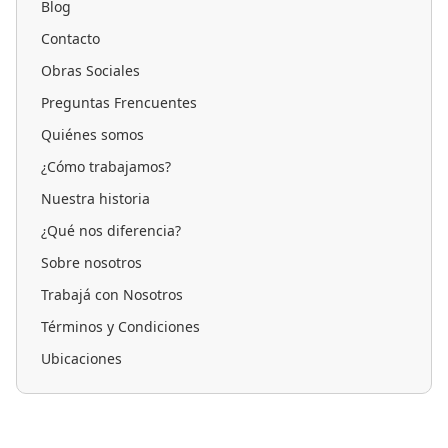
Blog
Contacto
Obras Sociales
Preguntas Frencuentes
Quiénes somos
¿Cómo trabajamos?
Nuestra historia
¿Qué nos diferencia?
Sobre nosotros
Trabajá con Nosotros
Términos y Condiciones
Ubicaciones