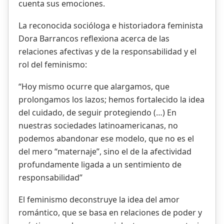
cuenta sus emociones.
La reconocida socióloga e historiadora feminista
Dora Barrancos reflexiona acerca de las
relaciones afectivas y de la responsabilidad y el
rol del feminismo:
“Hoy mismo ocurre que alargamos, que
prolongamos los lazos; hemos fortalecido la idea
del cuidado, de seguir protegiendo (…) En
nuestras sociedades latinoamericanas, no
podemos abandonar ese modelo, que no es el
del mero “maternaje”, sino el de la afectividad
profundamente ligada a un sentimiento de
responsabilidad”
El feminismo deconstruye la idea del amor
romántico, que se basa en relaciones de poder y