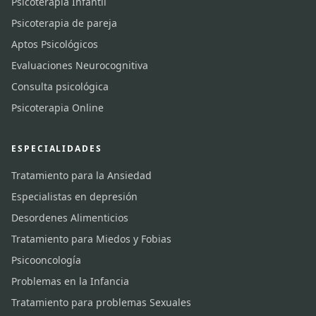
Psicoterapia Infantil
Psicoterapia de pareja
Aptos Psicológicos
Evaluaciones Neurocognitiva
Consulta psicológica
Psicoterapia Online
ESPECIALIDADES
Tratamiento para la Ansiedad
Especialistas en depresión
Desordenes Alimenticios
Tratamiento para Miedos y Fobias
Psicooncología
Problemas en la Infancia
Tratamiento para problemas Sexuales