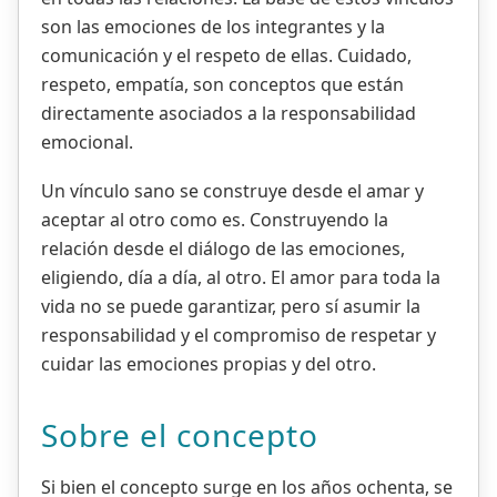
son las emociones de los integrantes y la
comunicación y el respeto de ellas. Cuidado,
respeto, empatía, son conceptos que están
directamente asociados a la responsabilidad
emocional.
Un vínculo sano se construye desde el amar y
aceptar al otro como es. Construyendo la
relación desde el diálogo de las emociones,
eligiendo, día a día, al otro. El amor para toda la
vida no se puede garantizar, pero sí asumir la
responsabilidad y el compromiso de respetar y
cuidar las emociones propias y del otro.
Sobre el concepto
Si bien el concepto surge en los años ochenta, se