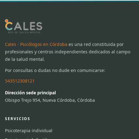
Cales - Psicólogos en Córdoba
es una red constituida por
profesionales y centros independientes dedicados al campo
de la salud mental.
Por consultas o dudas no dude en comunicarse:
543512308121
Dirección sede principal
Obispo Trejo 954, Nueva Córdoba, Córdoba
SERVICIOS
Psicoterapia individual