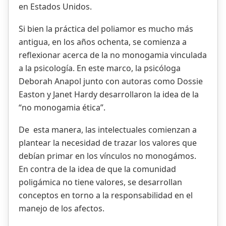
en Estados Unidos.
Si bien la práctica del poliamor es mucho más
antigua, en los años ochenta, se comienza a
reflexionar acerca de la no monogamia vinculada
a la psicología. En este marco, la psicóloga
Deborah Anapol junto con autoras como Dossie
Easton y Janet Hardy desarrollaron la idea de la
“no monogamia ética”.
De esta manera, las intelectuales comienzan a
plantear la necesidad de trazar los valores que
debían primar en los vínculos no monogámos.
En contra de la idea de que la comunidad
poligámica no tiene valores, se desarrollan
conceptos en torno a la responsabilidad en el
manejo de los afectos.