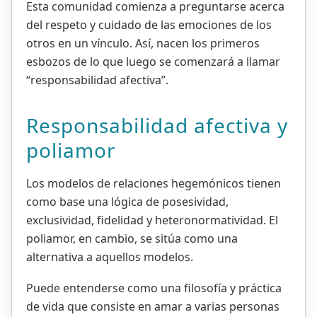
Esta comunidad comienza a preguntarse acerca
del respeto y cuidado de las emociones de los
otros en un vínculo. Así, nacen los primeros
esbozos de lo que luego se comenzará a llamar
“responsabilidad afectiva”.
Responsabilidad afectiva y
poliamor
Los modelos de relaciones hegemónicos tienen
como base una lógica de posesividad,
exclusividad, fidelidad y heteronormatividad. El
poliamor, en cambio, se sitúa como una
alternativa a aquellos modelos.
Puede entenderse como una filosofía y práctica
de vida que consiste en amar a varias personas