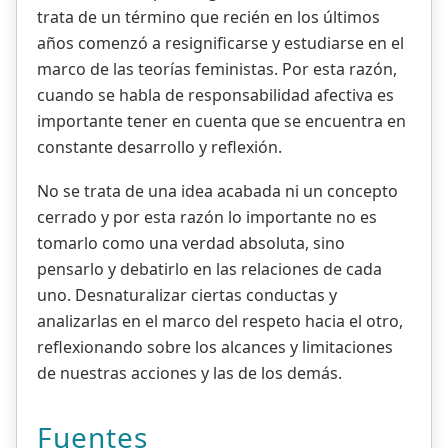
trata de un término que recién en los últimos
años comenzó a resignificarse y estudiarse en el
marco de las teorías feministas. Por esta razón,
cuando se habla de responsabilidad afectiva es
importante tener en cuenta que se encuentra en
constante desarrollo y reflexión.
No se trata de una idea acabada ni un concepto
cerrado y por esta razón lo importante no es
tomarlo como una verdad absoluta, sino
pensarlo y debatirlo en las relaciones de cada
uno. Desnaturalizar ciertas conductas y
analizarlas en el marco del respeto hacia el otro,
reflexionando sobre los alcances y limitaciones
de nuestras acciones y las de los demás.
Fuentes