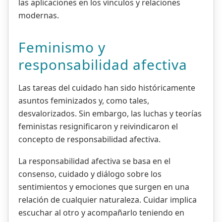
las aplicaciones en los vínculos y relaciones
modernas.
Feminismo y
responsabilidad afectiva
Las tareas del cuidado han sido históricamente
asuntos feminizados y, como tales,
desvalorizados. Sin embargo, las luchas y teorías
feministas resignificaron y reivindicaron el
concepto de responsabilidad afectiva.
La responsabilidad afectiva se basa en el
consenso, cuidado y diálogo sobre los
sentimientos y emociones que surgen en una
relación de cualquier naturaleza. Cuidar implica
escuchar al otro y acompañarlo teniendo en