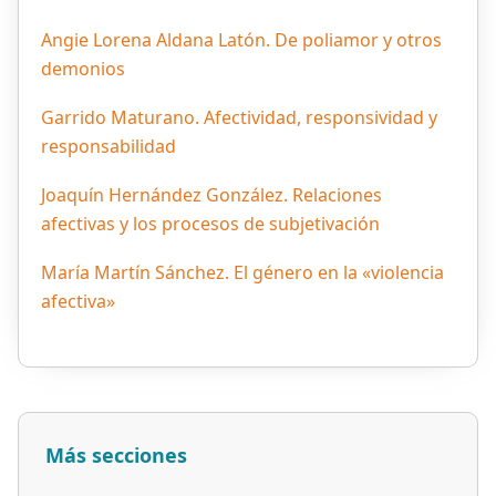
Angie Lorena Aldana Latón. De poliamor y otros
demonios
Garrido Maturano. Afectividad, responsividad y
responsabilidad
Joaquín Hernández González. Relaciones
afectivas y los procesos de subjetivación
María Martín Sánchez. El género en la «violencia
afectiva»
Más secciones