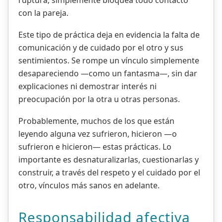
ruptura, simplemente bloquea todo contacto
con la pareja.
Este tipo de práctica deja en evidencia la falta de
comunicación y de cuidado por el otro y sus
sentimientos. Se rompe un vínculo simplemente
desapareciendo —como un fantasma—, sin dar
explicaciones ni demostrar interés ni
preocupación por la otra u otras personas.
Probablemente, muchos de los que están
leyendo alguna vez sufrieron, hicieron —o
sufrieron e hicieron— estas prácticas. Lo
importante es desnaturalizarlas, cuestionarlas y
construir, a través del respeto y el cuidado por el
otro, vínculos más sanos en adelante.
Responsabilidad afectiva