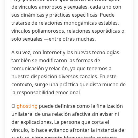
de vínculos amorosos y sexuales, cada uno con
sus dinámicas y prácticas específicas. Puede
tratarse de relaciones monogámicas estables,
vínculos poliamorosos, relaciones esporádicas o
solo sexuales —entre otras muchas.
A su vez, con Internet y las nuevas tecnologías
también se modificaron las formas de
comunicación y relación, ya que tenemos a
nuestra disposición diversos canales. En este
contexto, surge una práctica que dista mucho de
la responsabilidad emocional.
El
ghosting
puede definirse como la finalización
unilateral de una relación afectiva sin avisar ni
dar explicaciones. La persona que corta el
vínculo, lo hace evitando afrontar la instancia de