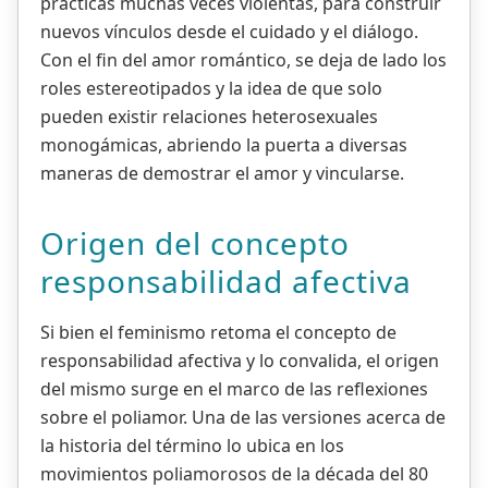
prácticas muchas veces violentas, para construir
nuevos vínculos desde el cuidado y el diálogo.
Con el fin del amor romántico, se deja de lado los
roles estereotipados y la idea de que solo
pueden existir relaciones heterosexuales
monogámicas, abriendo la puerta a diversas
maneras de demostrar el amor y vincularse.
Origen del concepto
responsabilidad afectiva
Si bien el feminismo retoma el concepto de
responsabilidad afectiva y lo convalida, el origen
del mismo surge en el marco de las reflexiones
sobre el poliamor. Una de las versiones acerca de
la historia del término lo ubica en los
movimientos poliamorosos de la década del 80