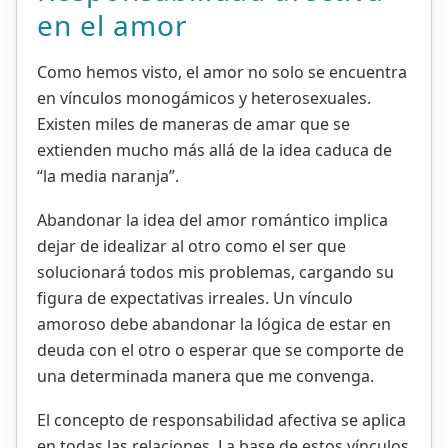
en el amor
Como hemos visto, el amor no solo se encuentra
en vínculos monogámicos y heterosexuales.
Existen miles de maneras de amar que se
extienden mucho más allá de la idea caduca de
“la media naranja”.
Abandonar la idea del amor romántico implica
dejar de idealizar al otro como el ser que
solucionará todos mis problemas, cargando su
figura de expectativas irreales. Un vínculo
amoroso debe abandonar la lógica de estar en
deuda con el otro o esperar que se comporte de
una determinada manera que me convenga.
El concepto de responsabilidad afectiva se aplica
en todas las relaciones. La base de estos vínculos