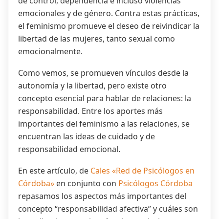
de control, dependencia e incluso violencias
emocionales y de género. Contra estas prácticas,
el feminismo promueve el deseo de reivindicar la
libertad de las mujeres, tanto sexual como
emocionalmente.
Como vemos, se promueven vínculos desde la
autonomía y la libertad, pero existe otro
concepto esencial para hablar de relaciones: la
responsabilidad. Entre los aportes más
importantes del feminismo a las relaciones, se
encuentran las ideas de cuidado y de
responsabilidad emocional.
En este artículo, de
Cales «Red de Psicólogos en
Córdoba»
en conjunto con
Psicólogos Córdoba
repasamos los aspectos más importantes del
concepto “responsabilidad afectiva” y cuáles son