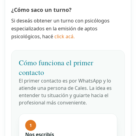
¿Cómo saco un turno?
Si deseás obtener un turno con psicólogos
especializados en la emisión de aptos
psicológicos, hacé
click acá.
Cómo funciona el primer
contacto
El primer contacto es por WhatsApp y lo
atiende una persona de Cales. La idea es
entender tu situación y guiarte hacia el
profesional más conveniente.
1
Nos escribís