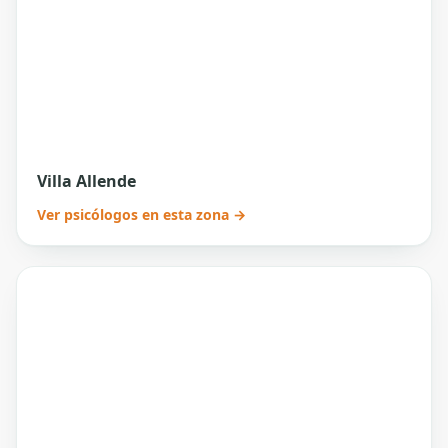
Villa Allende
Ver psicólogos en esta zona →