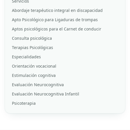
Servicios
Abordaje terapéutico integral en discapacidad
Apto Psicológico para Ligaduras de trompas
Aptos psicológicos para el Carnet de conducir
Consulta psicológica
Terapias Psicológicas
Especialidades
Orientación vocacional
Estimulación cognitiva
Evaluación Neurocognitiva
Evaluación Neurocognitiva Infantil
Psicoterapia