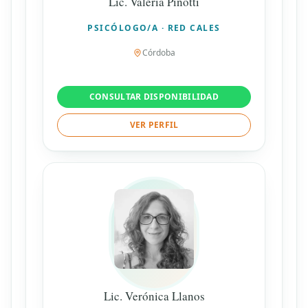
Lic. Valeria Pinotti
PSICÓLOGO/A · RED CALES
Córdoba
CONSULTAR DISPONIBILIDAD
VER PERFIL
Lic. Verónica Llanos