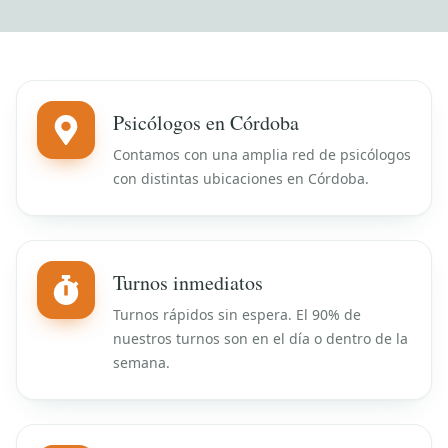
Psicólogos en Córdoba
Contamos con una amplia red de psicólogos
con distintas ubicaciones en Córdoba.
Turnos inmediatos
Turnos rápidos sin espera. El 90% de
nuestros turnos son en el día o dentro de la
semana.