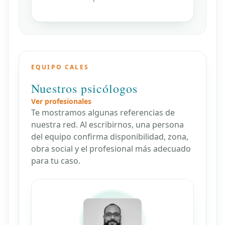
EQUIPO CALES
Nuestros psicólogos
Ver profesionales
Te mostramos algunas referencias de
nuestra red. Al escribirnos, una persona
del equipo confirma disponibilidad, zona,
obra social y el profesional más adecuado
para tu caso.