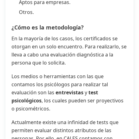
Aptos para empresas.
Otros.
¿Cómo es la metodología?
En la mayoría de los casos, los certificados se
otorgan en un solo encuentro. Para realizarlo, se
lleva a cabo una evaluación diagnóstica a la
persona que lo solicita.
Los medios o herramientas con las que
contamos los psicólogos para realizar tal
evaluación son las
entrevistas
y
test
psicológicos
, los cuales pueden ser proyectivos
o psicométricos.
Actualmente existe una infinidad de tests que
permiten evaluar distintos atributos de las
personas. Por ello, en CALES contamos con