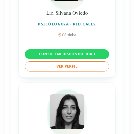
Lic. Silvana Oviedo
PSICÓLOGO/A · RED CALES
Córdoba
CONSULTAR DISPONIBILIDAD
VER PERFIL