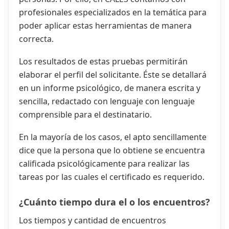
profesionales especializados en la temática para
poder aplicar estas herramientas de manera
correcta.
Los resultados de estas pruebas permitirán
elaborar el perfil del solicitante. Éste se detallará
en un informe psicológico, de manera escrita y
sencilla, redactado con lenguaje con lenguaje
comprensible para el destinatario.
En la mayoría de los casos, el apto sencillamente
dice que la persona que lo obtiene se encuentra
calificada psicológicamente para realizar las
tareas por las cuales el certificado es requerido.
¿Cuánto tiempo dura el o los encuentros?
Los tiempos y cantidad de encuentros