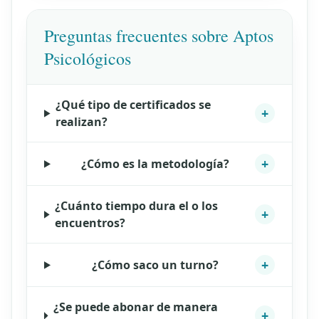
Preguntas frecuentes sobre Aptos
Psicológicos
¿Qué tipo de certificados se
+
realizan?
+
¿Cómo es la metodología?
¿Cuánto tiempo dura el o los
+
encuentros?
+
¿Cómo saco un turno?
¿Se puede abonar de manera
+