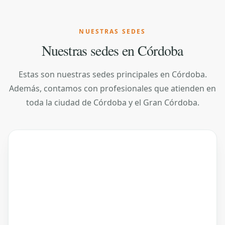
NUESTRAS SEDES
Nuestras sedes en Córdoba
Estas son nuestras sedes principales en Córdoba.
Además, contamos con profesionales que atienden en
toda la ciudad de Córdoba y el Gran Córdoba.