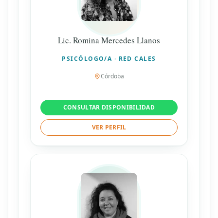
Lic. Romina Mercedes Llanos
PSICÓLOGO/A · RED CALES
Córdoba
CONSULTAR DISPONIBILIDAD
VER PERFIL