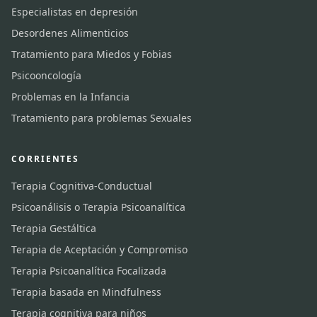
Especialistas en depresión
Desordenes Alimenticios
Tratamiento para Miedos y Fobias
Psicooncología
Problemas en la Infancia
Tratamiento para problemas Sexuales
CORRIENTES
Terapia Cognitiva-Conductual
Psicoanálisis o Terapia Psicoanalítica
Terapia Gestáltica
Terapia de Aceptación y Compromiso
Terapia Psicoanalítica Focalizada
Terapia basada en Mindfulness
Terapia cognitiva para niños