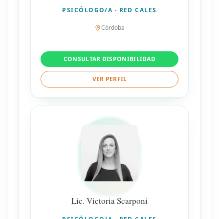
PSICÓLOGO/A · RED CALES
Córdoba
CONSULTAR DISPONIBILIDAD
VER PERFIL
Lic. Victoria Scarponi