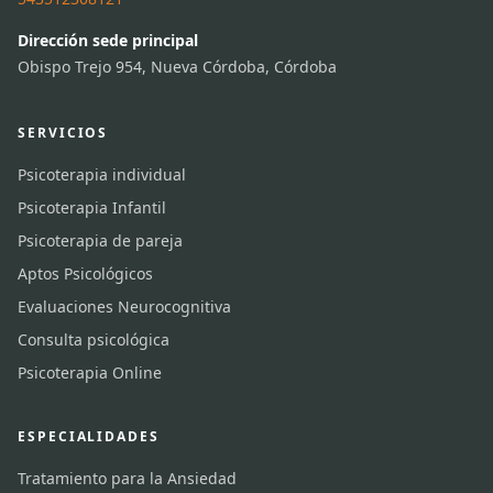
Dirección sede principal
Obispo Trejo 954, Nueva Córdoba, Córdoba
SERVICIOS
Psicoterapia individual
Psicoterapia Infantil
Psicoterapia de pareja
Aptos Psicológicos
Evaluaciones Neurocognitiva
Consulta psicológica
Psicoterapia Online
ESPECIALIDADES
Tratamiento para la Ansiedad