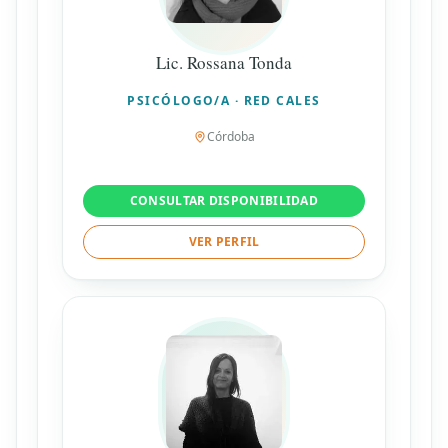
Lic. Rossana Tonda
PSICÓLOGO/A · RED CALES
Córdoba
CONSULTAR DISPONIBILIDAD
VER PERFIL