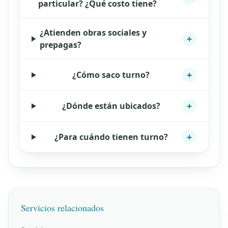
particular? ¿Qué costo tiene?
¿Atienden obras sociales y
+
prepagas?
+
¿Cómo saco turno?
+
¿Dónde están ubicados?
+
¿Para cuándo tienen turno?
Servicios relacionados