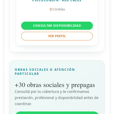
PSICÓLOGO/A · RED CALES
Córdoba
CONSULTAR DISPONIBILIDAD
VER PERFIL
OBRAS SOCIALES O ATENCIÓN
PARTICULAR
+30 obras sociales y prepagas
Consultá por tu cobertura y te confirmamos
prestación, profesional y disponibilidad antes de
coordinar.