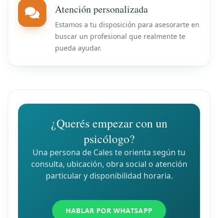
Atención personalizada
Estamos a tu disposición para asesorarte en
buscar un profesional que realmente te
pueda ayudar.
¿Querés empezar con un
psicólogo?
Una persona de Cales te orienta según tu
consulta, ubicación, obra social o atención
particular y disponibilidad horaria.
HABLAR POR WHATSAPP