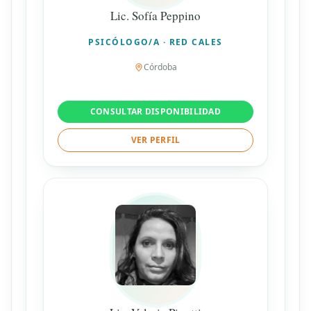
Lic. Sofía Peppino
PSICÓLOGO/A · RED CALES
Córdoba
CONSULTAR DISPONIBILIDAD
VER PERFIL