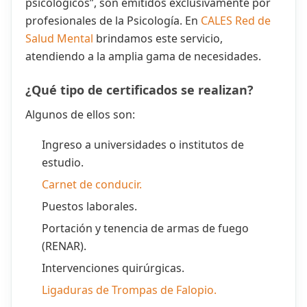
psicológicos”, son emitidos exclusivamente por
profesionales de la Psicología. En
CALES Red de
Salud Mental
brindamos este servicio,
atendiendo a la amplia gama de necesidades.
¿Qué tipo de certificados se realizan?
Algunos de ellos son:
Ingreso a universidades o institutos de
estudio.
Carnet de conducir.
Puestos laborales.
Portación y tenencia de armas de fuego
(RENAR).
Intervenciones quirúrgicas.
Ligaduras de Trompas de Falopio.