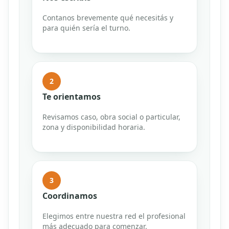
Contanos brevemente qué necesitás y
para quién sería el turno.
2
Te orientamos
Revisamos caso, obra social o particular,
zona y disponibilidad horaria.
3
Coordinamos
Elegimos entre nuestra red el profesional
más adecuado para comenzar.