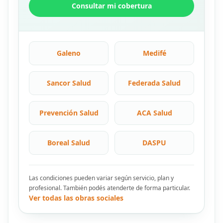
Consultar mi cobertura
Galeno
Medifé
Sancor Salud
Federada Salud
Prevención Salud
ACA Salud
Boreal Salud
DASPU
Las condiciones pueden variar según servicio, plan y
profesional. También podés atenderte de forma particular.
Ver todas las obras sociales