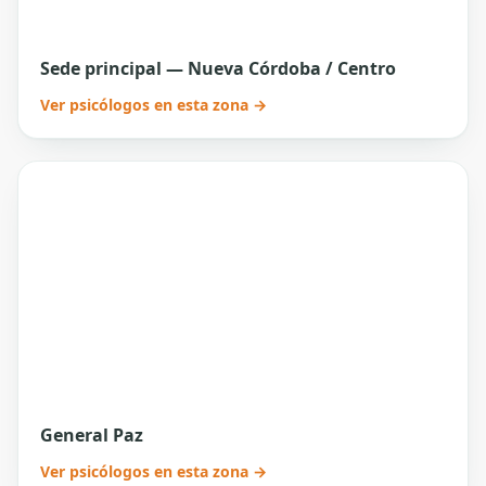
Sede principal — Nueva Córdoba / Centro
Ver psicólogos en esta zona →
General Paz
Ver psicólogos en esta zona →