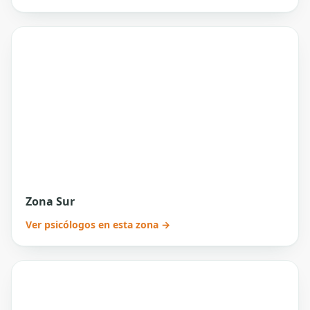
Zona Sur
Ver psicólogos en esta zona →