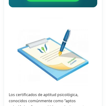
Los certificados de aptitud psicológica,
conocidos comúnmente como “aptos