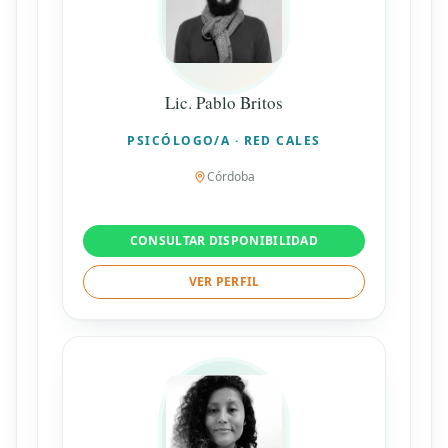
Lic. Pablo Britos
PSICÓLOGO/A · RED CALES
Córdoba
CONSULTAR DISPONIBILIDAD
VER PERFIL