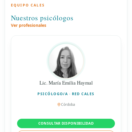
EQUIPO CALES
Nuestros psicólogos
Ver profesionales
Lic. María Emilia Haymal
PSICÓLOGO/A · RED CALES
Córdoba
CONSULTAR DISPONIBILIDAD