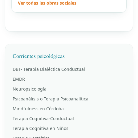
Ver todas las obras sociales
Corrientes psicológicas
DBT- Terapia Dialéctica Conductual
EMDR
Neuropsicología
Psicoanálisis o Terapia Psicoanalítica
Mindfulness en Córdoba.
Terapia Cognitiva-Conductual
Terapia Cognitiva en Niños