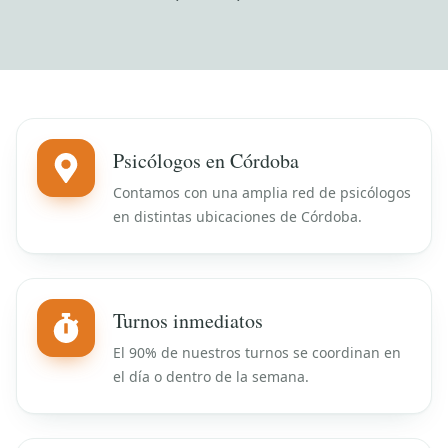
Psicólogos en Córdoba
Contamos con una amplia red de psicólogos
en distintas ubicaciones de Córdoba.
Turnos inmediatos
El 90% de nuestros turnos se coordinan en
el día o dentro de la semana.