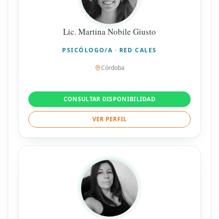
Lic. Martina Nobile Giusto
PSICÓLOGO/A · RED CALES
Córdoba
CONSULTAR DISPONIBILIDAD
VER PERFIL