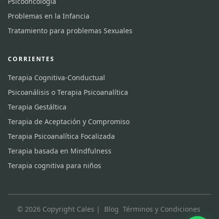
Psicooncología
Problemas en la Infancia
Tratamiento para problemas Sexuales
CORRIENTES
Terapia Cognitiva-Conductual
Psicoanálisis o Terapia Psicoanalítica
Terapia Gestáltica
Terapia de Aceptación y Compromiso
Terapia Psicoanalítica Focalizada
Terapia basada en Mindfulness
Terapia cognitiva para niños
© 2026 Copyright Cales |
Blog
Términos y Condiciones