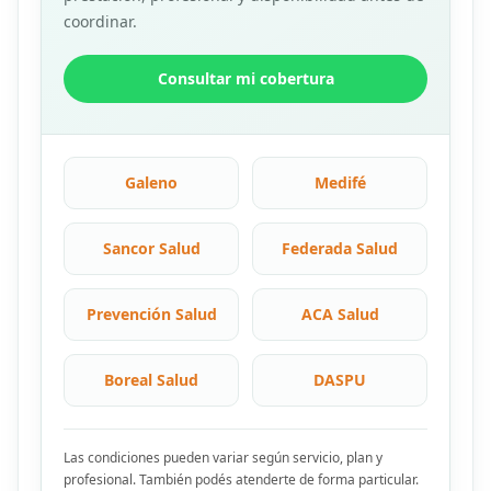
coordinar.
Consultar mi cobertura
Galeno
Medifé
Sancor Salud
Federada Salud
Prevención Salud
ACA Salud
Boreal Salud
DASPU
Las condiciones pueden variar según servicio, plan y
profesional. También podés atenderte de forma particular.