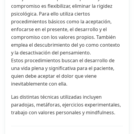
compromiso es flexibilizar, eliminar la rigidez
psicológica. Para ello utiliza ciertos
procedimientos básicos como la aceptación,
enfocarse en el presente, el desarrollo y el
compromiso con los valores propios. También
emplea el descubrimiento del yo como contexto
y la desactivación del pensamiento.
Estos procedimientos buscan el desarrollo de
una vida plena y significativa para el paciente,
quien debe aceptar el dolor que viene
inevitablemente con ella.
Las distintas técnicas utilizadas incluyen
paradojas, metáforas, ejercicios experimentales,
trabajo con valores personales y mindfulness.