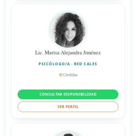
Lic. Marisa Alejandra Jiménez
PSICÓLOGO/A · RED CALES
Córdoba
CONSULTAR DISPONIBILIDAD
VER PERFIL