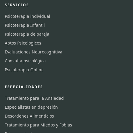
SERVICIOS
Psicoterapia individual
Psicoterapia Infantil
Psicoterapia de pareja
Aptos Psicológicos
Evaluaciones Neurocognitiva
Consulta psicológica
Psicoterapia Online
ESPECIALIDADES
Tratamiento para la Ansiedad
Especialistas en depresión
Desordenes Alimenticios
Tratamiento para Miedos y Fobias