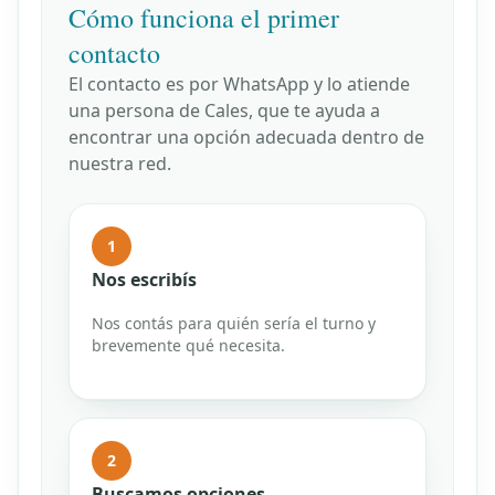
Cómo funciona el primer
contacto
El contacto es por WhatsApp y lo atiende
una persona de Cales, que te ayuda a
encontrar una opción adecuada dentro de
nuestra red.
1
Nos escribís
Nos contás para quién sería el turno y
brevemente qué necesita.
2
Buscamos opciones