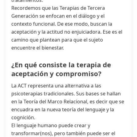
tratamientos.
Recordemos que las Terapias de Tercera
Generación se enfocan en el diálogo y el
contexto funcional. De ese modo, buscan la
aceptación y la actitud no enjuiciadora. Ese es el
camino que plantean para que el sujeto
encuentre el bienestar.
¿En qué consiste la terapia de
aceptación y compromiso?
La ACT representa una alternativa a las
psicoterapias tradicionales. Sus bases se hallan
en la Teoría del Marco Relacional, es decir que se
encuadra en la nueva teoría del lenguaje y la
cognición.
El lenguaje humano puede crear y
transformar(nos), pero también puede ser el