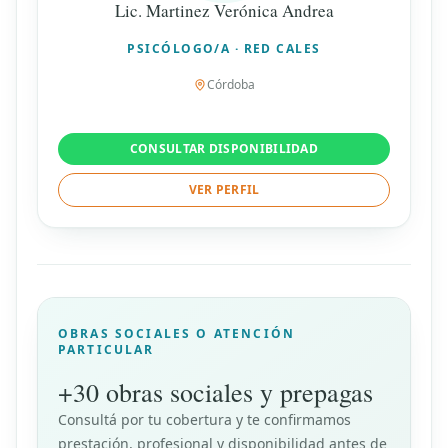
Lic. Martinez Verónica Andrea
PSICÓLOGO/A · RED CALES
Córdoba
CONSULTAR DISPONIBILIDAD
VER PERFIL
OBRAS SOCIALES O ATENCIÓN
PARTICULAR
+30 obras sociales y prepagas
Consultá por tu cobertura y te confirmamos
prestación, profesional y disponibilidad antes de