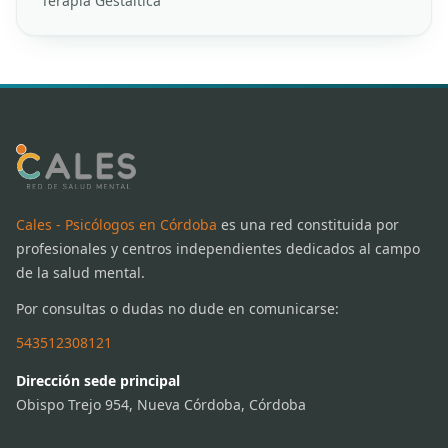
Terapia Gestáltica
Cales - Psicólogos en Córdoba
es una red constituida por
profesionales y centros independientes dedicados al campo
de la salud mental.
Por consultas o dudas no dude en comunicarse:
543512308121
Dirección sede principal
Obispo Trejo 954, Nueva Córdoba, Córdoba