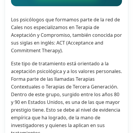
Los psicólogos que formamos parte de la red de
Cales nos especializamos en Terapia de
Aceptación y Compromiso, también conocida por
sus siglas en inglés: ACT (Acceptance and
Commitment Therapy).
Este tipo de tratamiento está orientado a la
aceptación psicológica y a los valores personales.
Forma parte de las llamadas Terapias
Contextuales o Terapias de Tercera Generación.
Dentro de este grupo, surgido entre los años 80
y 90 en Estados Unidos, es una de las que mayor
prestigio tiene. Esto se debe al nivel de evidencia
empírica que ha logrado, de la mano de
investigadores y quienes la aplican en sus