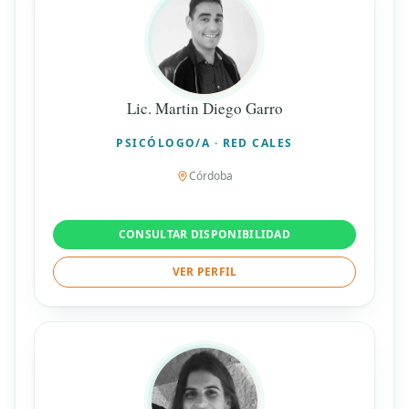
Lic. Martin Diego Garro
PSICÓLOGO/A · RED CALES
Córdoba
CONSULTAR DISPONIBILIDAD
VER PERFIL