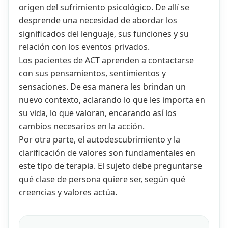
origen del sufrimiento psicológico. De allí se
desprende una necesidad de abordar los
significados del lenguaje, sus funciones y su
relación con los eventos privados.
Los pacientes de ACT aprenden a contactarse
con sus pensamientos, sentimientos y
sensaciones. De esa manera les brindan un
nuevo contexto, aclarando lo que les importa en
su vida, lo que valoran, encarando así los
cambios necesarios en la acción.
Por otra parte, el autodescubrimiento y la
clarificación de valores son fundamentales en
este tipo de terapia. El sujeto debe preguntarse
qué clase de persona quiere ser, según qué
creencias y valores actúa.