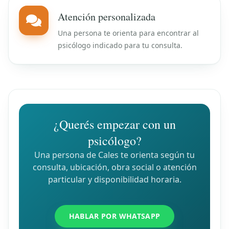
Atención personalizada
Una persona te orienta para encontrar al
psicólogo indicado para tu consulta.
¿Querés empezar con un
psicólogo?
Una persona de Cales te orienta según tu
consulta, ubicación, obra social o atención
particular y disponibilidad horaria.
HABLAR POR WHATSAPP