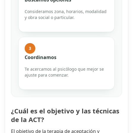
Consideramos zona, horarios, modalidad
y obra social o particular.
3
Coordinamos
Te acercamos al psicólogo que mejor se
ajuste para comenzar.
¿Cuál es el objetivo y las técnicas
de la ACT?
El objetivo de la terapia de aceptación y