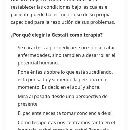
restablecer las condiciones bajo las cuales el
paciente puede hacer mejor uso de su propia
capacidad para la resolución de sus problemas.
¿Por qué elegir la Gestalt como terapia?
Se caracteriza por dedicarse no sólo a tratar
enfermedades, sino también a desarrollar el
potencial humano.
Pone énfasis sobre lo que está sucediendo,
está pensado y sintiendo la persona en el
momento. Es decir, en el aquí y ahora.
Mira al pasado desde una perspectiva de
presente.
El paciente necesita tomar conciencia de sí.
Como terapeutas nos centramos tanto en el