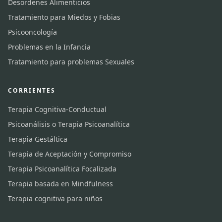
Desordenes Alimenticios
Tratamiento para Miedos y Fobias
Psicooncología
Problemas en la Infancia
Tratamiento para problemas Sexuales
CORRIENTES
Terapia Cognitiva-Conductual
Psicoanálisis o Terapia Psicoanalítica
Terapia Gestáltica
Terapia de Aceptación y Compromiso
Terapia Psicoanalítica Focalizada
Terapia basada en Mindfulness
Terapia cognitiva para niños