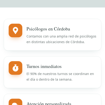
Psicólogos en Córdoba
Contamos con una amplia red de psicólogos
en distintas ubicaciones de Córdoba.
Turnos inmediatos
El 90% de nuestros turnos se coordinan en
el día o dentro de la semana.
Atención personalizada