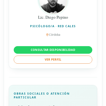
Lic. Diego Pepino
PSICÓLOGO/A · RED CALES
Córdoba
CONSULTAR DISPONIBILIDAD
VER PERFIL
OBRAS SOCIALES O ATENCIÓN
PARTICULAR