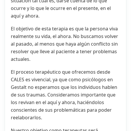
situación tal cual es, darse cuenta de lo que
ocurre y lo que le ocurre en el presente, en el
aquí y ahora.
El objetivo de esta terapia es que la persona viva
realmente su vida, el ahora. No buscamos volver
al pasado, al menos que haya algún conflicto sin
resolver que lleve al paciente a tener problemas
actuales.
El proceso terapéutico que ofrecemos desde
CALES es vivencial, ya que como psicólogos en
Gestalt no esperamos que los individuos hablen
de sus traumas. Consideramos importante que
los revivan en el aquí y ahora, haciéndolos
conscientes de sus problemáticas para poder
reelaborarlos.
Nuestro objetivo como terapeutas será