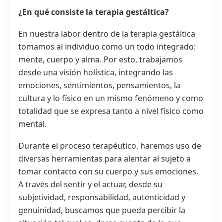
¿En qué consiste la terapia gestáltica?
En nuestra labor dentro de la terapia gestáltica
tomamos al individuo como un todo integrado:
mente, cuerpo y alma. Por esto, trabajamos
desde una visión holística, integrando las
emociones, sentimientos, pensamientos, la
cultura y lo físico en un mismo fenómeno y como
totalidad que se expresa tanto a nivel físico como
mental.
Durante el proceso terapéutico, haremos uso de
diversas herramientas para alentar al sujeto a
tomar contacto con su cuerpo y sus emociones.
A través del sentir y el actuar, desde su
subjetividad, responsabilidad, autenticidad y
genuinidad, buscamos que pueda percibir la