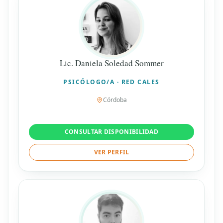
Lic. Daniela Soledad Sommer
PSICÓLOGO/A · RED CALES
Córdoba
CONSULTAR DISPONIBILIDAD
VER PERFIL