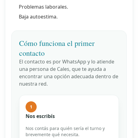
Problemas laborales.
Baja autoestima.
Cómo funciona el primer
contacto
El contacto es por WhatsApp y lo atiende
una persona de Cales, que te ayuda a
encontrar una opción adecuada dentro de
nuestra red.
1
Nos escribís
Nos contás para quién sería el turno y
brevemente qué necesita.