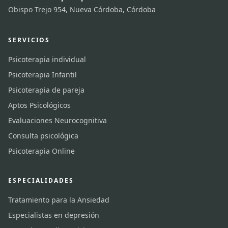
Obispo Trejo 954, Nueva Córdoba, Córdoba
SERVICIOS
Psicoterapia individual
Psicoterapia Infantil
Psicoterapia de pareja
Aptos Psicológicos
Evaluaciones Neurocognitiva
Consulta psicológica
Psicoterapia Online
ESPECIALIDADES
Tratamiento para la Ansiedad
Especialistas en depresión