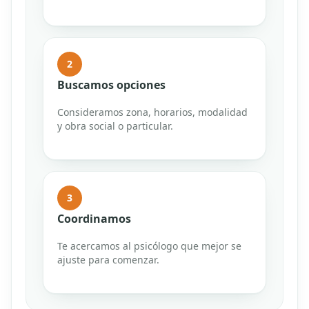
2
Buscamos opciones
Consideramos zona, horarios, modalidad
y obra social o particular.
3
Coordinamos
Te acercamos al psicólogo que mejor se
ajuste para comenzar.