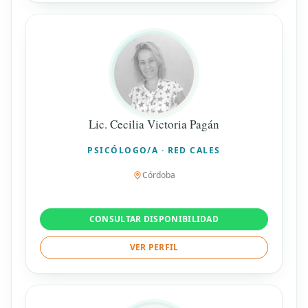
Lic. Cecilia Victoria Pagán
PSICÓLOGO/A · RED CALES
Córdoba
CONSULTAR DISPONIBILIDAD
VER PERFIL