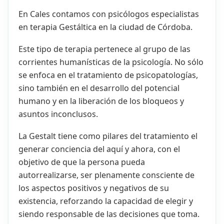
En Cales contamos con psicólogos especialistas
en terapia Gestáltica en la ciudad de Córdoba.
Este tipo de terapia pertenece al grupo de las
corrientes humanísticas de la psicología. No sólo
se enfoca en el tratamiento de psicopatologías,
sino también en el desarrollo del potencial
humano y en la liberación de los bloqueos y
asuntos inconclusos.
La Gestalt tiene como pilares del tratamiento el
generar conciencia del aquí y ahora, con el
objetivo de que la persona pueda
autorrealizarse, ser plenamente consciente de
los aspectos positivos y negativos de su
existencia, reforzando la capacidad de elegir y
siendo responsable de las decisiones que toma.