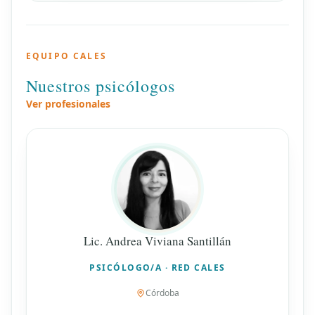
EQUIPO CALES
Nuestros psicólogos
Ver profesionales
Lic. Andrea Viviana Santillán
PSICÓLOGO/A · RED CALES
Córdoba