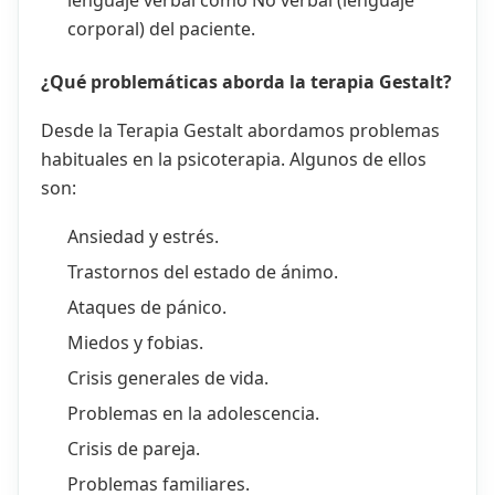
lenguaje verbal como No verbal (lenguaje
corporal) del paciente.
¿Qué problemáticas aborda la terapia Gestalt?
Desde la Terapia Gestalt abordamos problemas
habituales en la psicoterapia. Algunos de ellos
son:
Ansiedad y estrés.
Trastornos del estado de ánimo.
Ataques de pánico.
Miedos y fobias.
Crisis generales de vida.
Problemas en la adolescencia.
Crisis de pareja.
Problemas familiares.