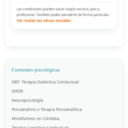
Las condiciones pueden variar según servicio, plan y
profesional. También podés atenderte de forma particular.
Ver todas las obras sociales
Corrientes psicológicas
DBT- Terapia Dialéctica Conductual
EMDR
Neuropsicología
Psicoanálisis o Terapia Psicoanalítica
Mindfulness en Córdoba.
Terapia Cognitiva-Conductual