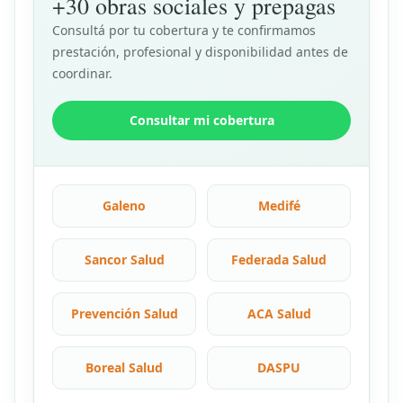
+30 obras sociales y prepagas
Consultá por tu cobertura y te confirmamos
prestación, profesional y disponibilidad antes de
coordinar.
Consultar mi cobertura
Galeno
Medifé
Sancor Salud
Federada Salud
Prevención Salud
ACA Salud
Boreal Salud
DASPU