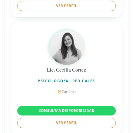
VER PERFIL
Lic. Cecilia Cortez
PSICÓLOGO/A · RED CALES
Córdoba
CONSULTAR DISPONIBILIDAD
VER PERFIL