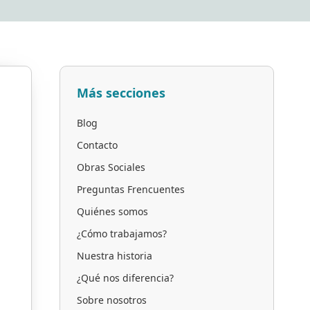
Más secciones
Blog
Contacto
Obras Sociales
Preguntas Frencuentes
Quiénes somos
¿Cómo trabajamos?
Nuestra historia
¿Qué nos diferencia?
Sobre nosotros