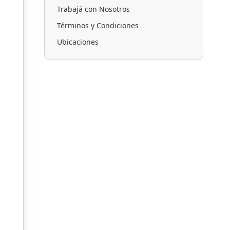
Trabajá con Nosotros
Términos y Condiciones
Ubicaciones