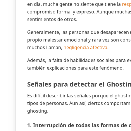
en día, mucha gente no siente que tiene la
resp
compromiso formal y expreso. Aunque muchas v
sentimientos de otros.
Generalmente, las personas que desaparecen (
propio malestar emocional y rara vez son cons
muchos llaman,
negligencia afectiva
.
Además, la falta de habilidades sociales para e
también explicaciones para este fenómeno.
Señales para detectar el Ghosti
Es difícil describir las señales porque el ghost
tipos de personas. Aun así, ciertos comportam
ghosting.
1. Interrupción de todas las formas de 