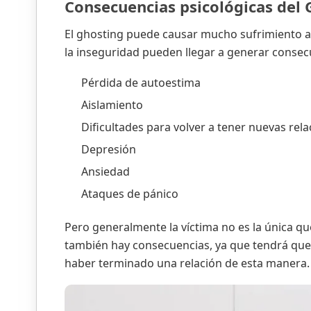
Consecuencias psicológicas del 
El ghosting puede causar mucho sufrimiento a 
la inseguridad pueden llegar a generar conse
Pérdida de autoestima
Aislamiento
Dificultades para volver a tener nuevas rel
Depresión
Ansiedad
Ataques de pánico
Pero generalmente la víctima no es la única que
también hay consecuencias, ya que tendrá que l
haber terminado una relación de esta manera.