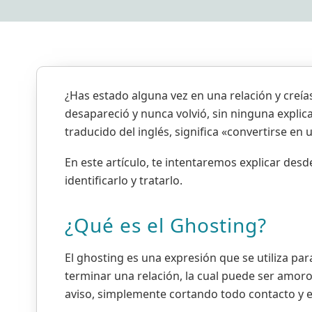
¿Has estado alguna vez en una relación y creía
desapareció y nunca volvió, sin ninguna explic
traducido del inglés, significa «convertirse en
En este artículo, te intentaremos explicar desd
identificarlo y tratarlo.
¿Qué es el Ghosting?
El ghosting es una expresión que se utiliza p
terminar una relación, la cual puede ser amoro
aviso, simplemente cortando todo contacto y e