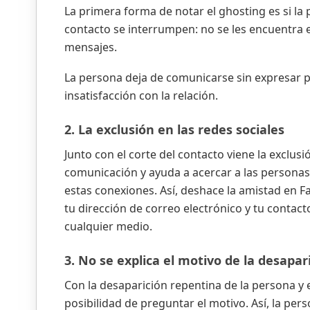
La primera forma de notar el ghosting es si l
contacto se interrumpen: no se les encuentra 
mensajes.
La persona deja de comunicarse sin expresar p
insatisfacción con la relación.
2. La exclusión en las redes sociales
Junto con el corte del contacto viene la exclusión
comunicación y ayuda a acercar a las personas
estas conexiones. Así, deshace la amistad en F
tu dirección de correo electrónico y tu contac
cualquier medio.
3. No se explica el motivo de la desapar
Con la desaparición repentina de la persona y 
posibilidad de preguntar el motivo. Así, la per