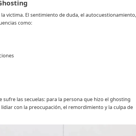
Ghosting
la victima. El sentimiento de duda, el autocuestionamiento
cuencias como:
aciones
 sufre las secuelas: para la persona que hizo el ghosting
idiar con la preocupación, el remordimiento y la culpa de