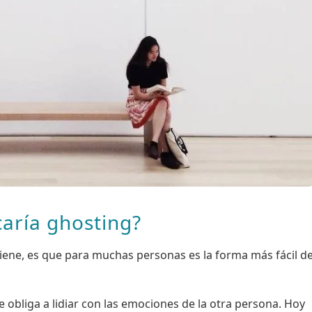
caría ghosting?
tiene, es que para muchas personas es la forma más fácil d
 obliga a lidiar con las emociones de la otra persona. Hoy