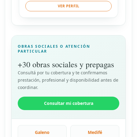
VER PERFIL
OBRAS SOCIALES O ATENCIÓN
PARTICULAR
+30 obras sociales y prepagas
Consultá por tu cobertura y te confirmamos
prestación, profesional y disponibilidad antes de
coordinar.
Consultar mi cobertura
Galeno
Medifé