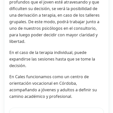
profundos que el joven esté atravesando y que
dificulten su decisión, se verá la posibilidad de
una derivación a terapia, en caso de los talleres
grupales. De este modo, podrá trabajar junto a
uno de nuestros psicólogos en el consultorio,
para luego poder decidir con mayor claridad y
libertad.
En el caso de la terapia individual, puede
expandirse las sesiones hasta que se tome la
decisión.
En Cales funcionamos como un centro de
orientación vocacional en Córdoba,
acompañando a jóvenes y adultos a definir su
camino académico y profesional.