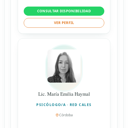
CONSULTAR DISPONIBILIDAD
VER PERFIL
Lic. María Emilia Haymal
PSICÓLOGO/A · RED CALES
Córdoba