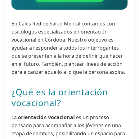
En Cales Red de Salud Mental contamos con
psicólogos especializados en orientación
vocacional en Córdoba. Nuestro objetivo es
ayudar a responder a todos los interrogantes
que se presenten a la hora de definir qué hacer
en el futuro. También, plantear líneas de acción
para alcanzar aquello a lo que la persona aspira.
¿Qué es la orientación
vocacional?
La
orientación vocacional
es un proceso
pensado para acompañar a los jóvenes en una
etapa de cambios, posibilitando un espacio para