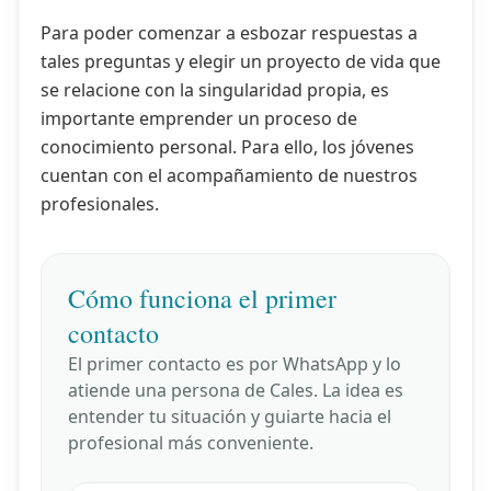
Para poder comenzar a esbozar respuestas a
tales preguntas y elegir un proyecto de vida que
se relacione con la singularidad propia, es
importante emprender un proceso de
conocimiento personal. Para ello, los jóvenes
cuentan con el acompañamiento de nuestros
profesionales.
Cómo funciona el primer
contacto
El primer contacto es por WhatsApp y lo
atiende una persona de Cales. La idea es
entender tu situación y guiarte hacia el
profesional más conveniente.