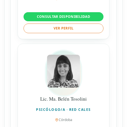
CONSULTAR DISPONIBILIDAD
VER PERFIL
Lic. Ma. Belén Tosolini
PSICÓLOGO/A · RED CALES
Córdoba