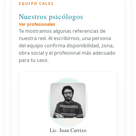
EQUIPO CALES
Nuestros psicólogos
Ver profesionales
Te mostramos algunas referencias de
nuestra red. Al escribirnos, una persona
del equipo confirma disponibilidad, zona,
obra social y el profesional más adecuado
para tu caso.
Lic. Juan Carrizo