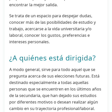
encontrar la mejor salida.
Se trata de un espacio para despejar dudas,
conocer más de las posibilidades de estudio y
trabajo, acercarse a la vida universitaria y/o
laboral, conocer los gustos, preferencias e
intereses personales.
¿A quiénes está dirigida?
A modo general, sirve para todo aquel que se
pregunta acerca de sus elecciones futuras. Está
destinado especialmente a todas aquellas
personas que se encuentren en los últimos años
de la secundaria, que han dejado sus estudios
por diferentes motivos o desean realizar algún
cambio en su trayectoria profesional/laboral.