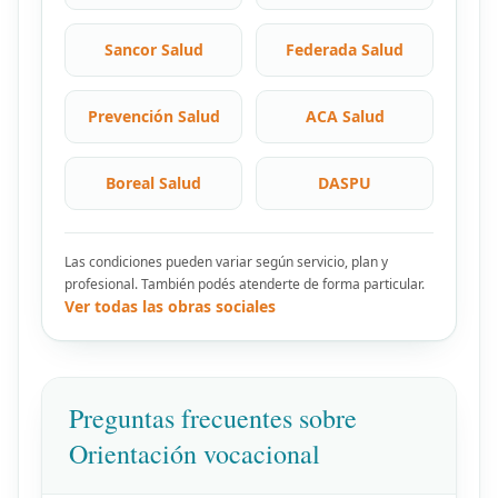
Sancor Salud
Federada Salud
Prevención Salud
ACA Salud
Boreal Salud
DASPU
Las condiciones pueden variar según servicio, plan y
profesional. También podés atenderte de forma particular.
Ver todas las obras sociales
Preguntas frecuentes sobre
Orientación vocacional