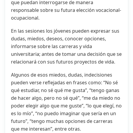
que puedan interrogarse de manera
responsable sobre su futura elección vocacional-
ocupacional.
En las sesiones los jóvenes pueden expresar sus
dudas, miedos, deseos, conocer opciones,
informarse sobre las carreras y vida
universitaria; antes de tomar una decisión que se
relacionará con sus futuros proyectos de vida.
Algunos de esos miedos, dudas, indecisiones
pueden verse reflejadas en frases como: “No sé
qué estudiar, no sé qué me gusta”, “tengo ganas
de hacer algo, pero no sé qué”, “me da miedo no
poder elegir algo que me guste”, “lo que elegí, no
es lo mío”, “no puedo imaginar que sería en un
futuro”, “tengo muchas opciones de carreras
que me interesan”, entre otras.