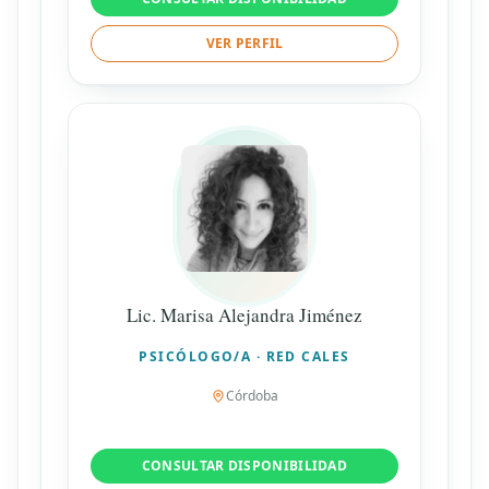
VER PERFIL
Lic. Marisa Alejandra Jiménez
PSICÓLOGO/A · RED CALES
Córdoba
CONSULTAR DISPONIBILIDAD