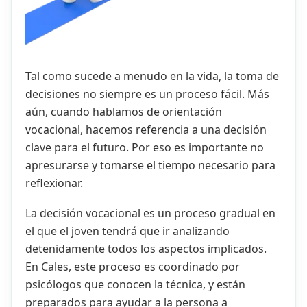
Tal como sucede a menudo en la vida, la toma de
decisiones no siempre es un proceso fácil. Más
aún, cuando hablamos de orientación
vocacional, hacemos referencia a una decisión
clave para el futuro. Por eso es importante no
apresurarse y tomarse el tiempo necesario para
reflexionar.
La decisión vocacional es un proceso gradual en
el que el joven tendrá que ir analizando
detenidamente todos los aspectos implicados.
En Cales, este proceso es coordinado por
psicólogos que conocen la técnica, y están
preparados para ayudar a la persona a