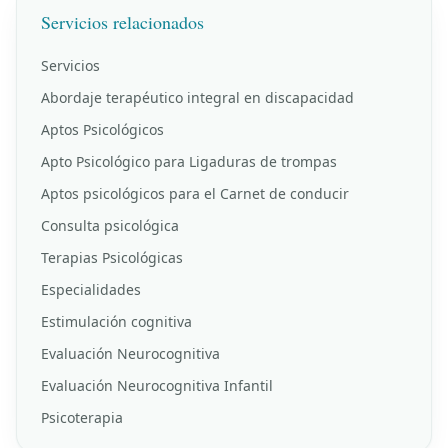
Servicios relacionados
Servicios
Abordaje terapéutico integral en discapacidad
Aptos Psicológicos
Apto Psicológico para Ligaduras de trompas
Aptos psicológicos para el Carnet de conducir
Consulta psicológica
Terapias Psicológicas
Especialidades
Estimulación cognitiva
Evaluación Neurocognitiva
Evaluación Neurocognitiva Infantil
Psicoterapia