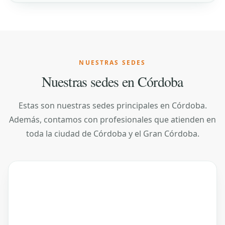
NUESTRAS SEDES
Nuestras sedes en Córdoba
Estas son nuestras sedes principales en Córdoba.
Además, contamos con profesionales que atienden en
toda la ciudad de Córdoba y el Gran Córdoba.