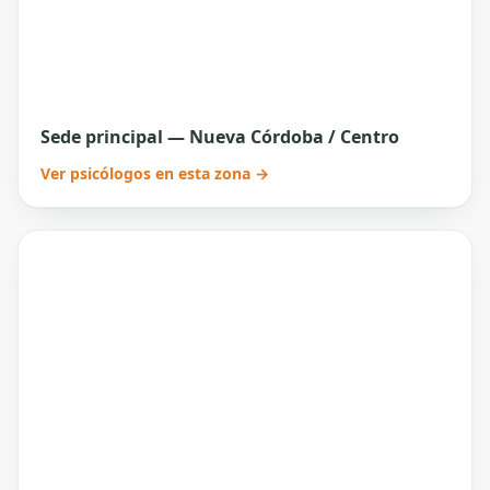
Sede principal — Nueva Córdoba / Centro
Ver psicólogos en esta zona →