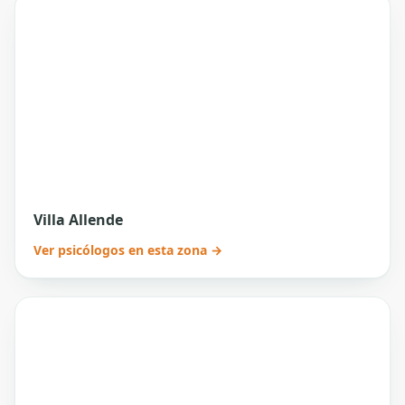
Villa Allende
Ver psicólogos en esta zona →