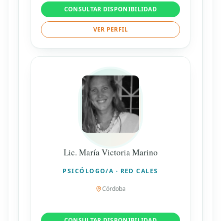
CONSULTAR DISPONIBILIDAD
VER PERFIL
Lic. María Victoria Marino
PSICÓLOGO/A · RED CALES
Córdoba
CONSULTAR DISPONIBILIDAD