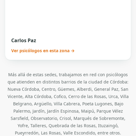
Carlos Paz
Ver psicólogos en esta zona →
Más allá de estas sedes, trabajamos en red con psicólogos
que atienden en distintos barrios de la ciudad de Córdoba:
Nueva Córdoba, Centro, Güemes, Alberdi, General Paz, San
Vicente, Alta Córdoba, Cofico, Cerro de las Rosas, Urca, Villa
Belgrano, Argüello, Villa Cabrera, Poeta Lugones, Bajo
Palermo, Jardín, Jardín Espinosa, Maipú, Parque Vélez
Sarsfield, Observatorio, Crisol, Marqués de Sobremonte,
Yofre, Talleres, Quebrada de las Rosas, Ituzaingó,
Pueyrredón, Las Rosas, Valle Escondido, entre otros.