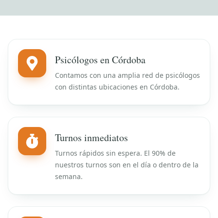
Psicólogos en Córdoba
Contamos con una amplia red de psicólogos
con distintas ubicaciones en Córdoba.
Turnos inmediatos
Turnos rápidos sin espera. El 90% de
nuestros turnos son en el día o dentro de la
semana.