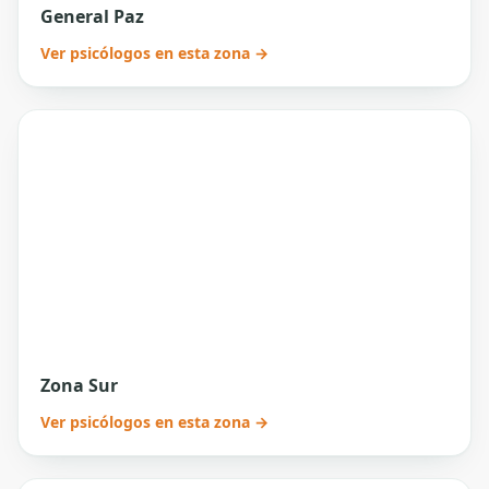
General Paz
Ver psicólogos en esta zona →
Zona Sur
Ver psicólogos en esta zona →