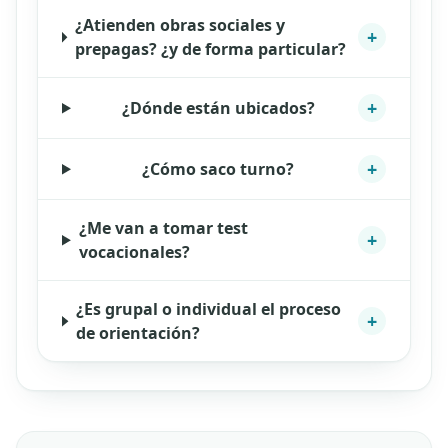
¿Atienden obras sociales y
+
prepagas? ¿y de forma particular?
+
¿Dónde están ubicados?
+
¿Cómo saco turno?
¿Me van a tomar test
+
vocacionales?
¿Es grupal o individual el proceso
+
de orientación?