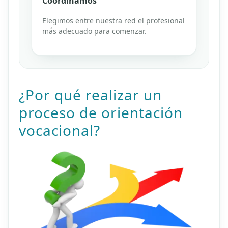
Coordinamos
Elegimos entre nuestra red el profesional
más adecuado para comenzar.
¿Por qué realizar un
proceso de orientación
vocacional?