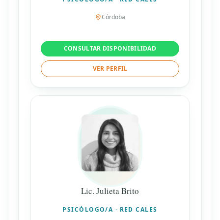
Córdoba
CONSULTAR DISPONIBILIDAD
VER PERFIL
Lic. Julieta Brito
PSICÓLOGO/A · RED CALES