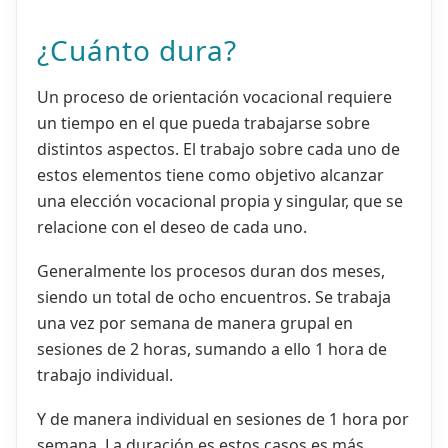
¿Cuánto dura?
Un proceso de orientación vocacional requiere
un tiempo en el que pueda trabajarse sobre
distintos aspectos. El trabajo sobre cada uno de
estos elementos tiene como objetivo alcanzar
una elección vocacional propia y singular, que se
relacione con el deseo de cada uno.
Generalmente los procesos duran dos meses,
siendo un total de ocho encuentros. Se trabaja
una vez por semana de manera grupal en
sesiones de 2 horas, sumando a ello 1 hora de
trabajo individual.
Y de manera individual en sesiones de 1 hora por
semana. La duración es estos casos es más