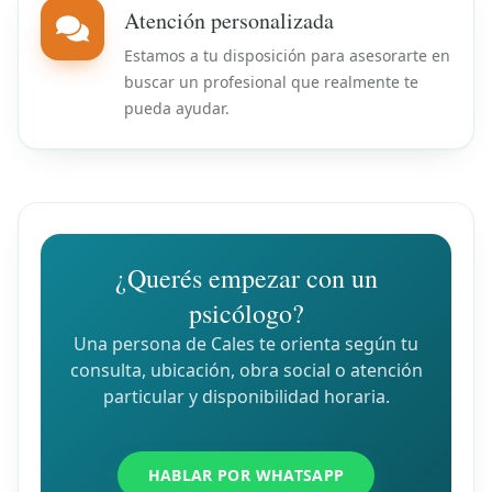
Atención personalizada
Estamos a tu disposición para asesorarte en
buscar un profesional que realmente te
pueda ayudar.
¿Querés empezar con un
psicólogo?
Una persona de Cales te orienta según tu
consulta, ubicación, obra social o atención
particular y disponibilidad horaria.
HABLAR POR WHATSAPP