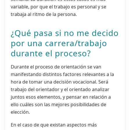
variable, por que el trabajo es personal y se
trabaja al ritmo de la persona.
¿Qué pasa si no me decido
por una carrera/trabajo
durante el proceso?
Durante el proceso de orientación se van
manifestando distintos factores relevantes a la
hora de tomar una decisión vocacional. Será
trabajo del orientador y el orientado analizar
juntos esos elementos, y pensar en relación a
ello cuáles son las mejores posibilidades de
elección.
En el caso de que existan aspectos más