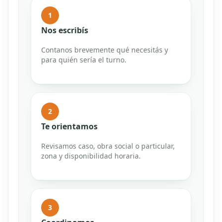
1
Nos escribís
Contanos brevemente qué necesitás y
para quién sería el turno.
2
Te orientamos
Revisamos caso, obra social o particular,
zona y disponibilidad horaria.
3