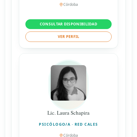
Córdoba
CONSULTAR DISPONIBILIDAD
VER PERFIL
Lic. Laura Schapira
PSICÓLOGO/A · RED CALES
Córdoba