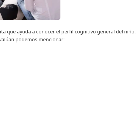
a que ayuda a conocer el perfil cognitivo general del niño.
 evalúan podemos mencionar: