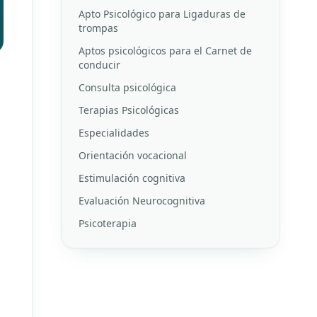
Apto Psicológico para Ligaduras de
trompas
Aptos psicológicos para el Carnet de
conducir
Consulta psicológica
Terapias Psicológicas
Especialidades
Orientación vocacional
Estimulación cognitiva
Evaluación Neurocognitiva
Psicoterapia