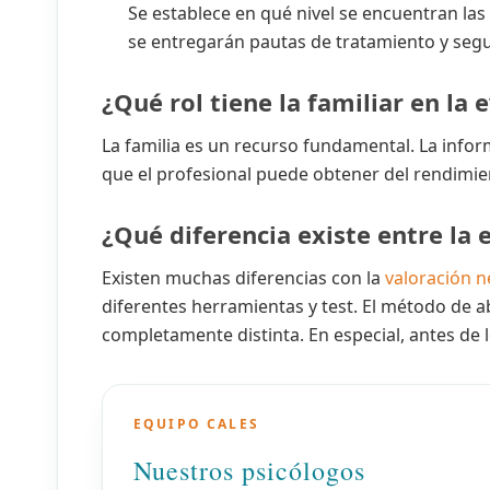
Se establece en qué nivel se encuentran las 
se entregarán pautas de tratamiento y seg
¿Qué rol tiene la familiar en la 
La familia es un recurso fundamental. La info
que el profesional puede obtener del rendimien
¿Qué diferencia existe entre la 
Existen muchas diferencias con la
valoración n
diferentes herramientas y test. El método de a
completamente distinta. En especial, antes de l
EQUIPO CALES
Nuestros psicólogos