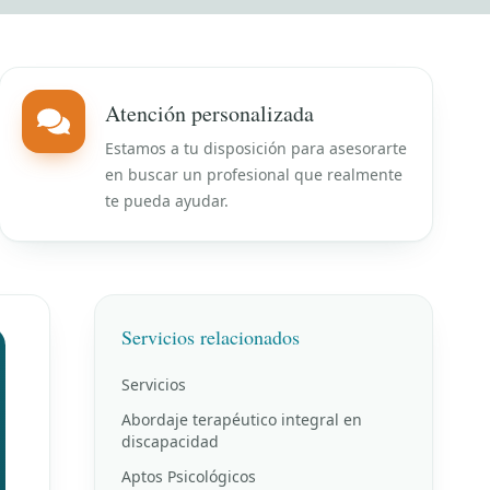
Atención personalizada
Estamos a tu disposición para asesorarte
en buscar un profesional que realmente
te pueda ayudar.
Servicios relacionados
Servicios
Abordaje terapéutico integral en
discapacidad
Aptos Psicológicos