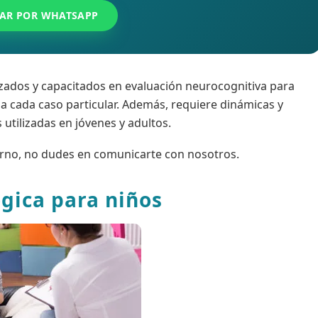
AR POR WHATSAPP
zados y capacitados en evaluación neurocognitiva para
 a cada caso particular. Además, requiere dinámicas y
utilizadas en jóvenes y adultos.
urno, no dudes en comunicarte con nosotros.
ógica para niños