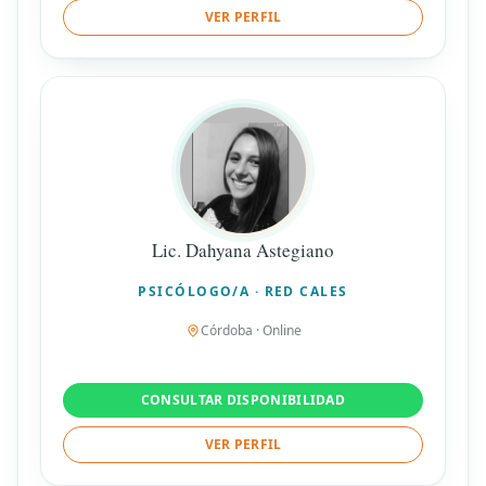
VER PERFIL
Lic. Dahyana Astegiano
PSICÓLOGO/A · RED CALES
Córdoba · Online
CONSULTAR DISPONIBILIDAD
VER PERFIL