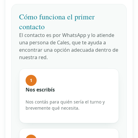
Cómo funciona el primer
contacto
El contacto es por WhatsApp y lo atiende
una persona de Cales, que te ayuda a
encontrar una opción adecuada dentro de
nuestra red.
1
Nos escribís
Nos contás para quién sería el turno y
brevemente qué necesita.