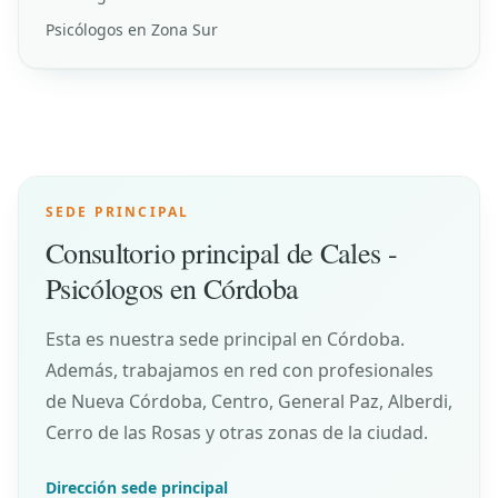
Psicólogos en Zona Sur
SEDE PRINCIPAL
Consultorio principal de Cales -
Psicólogos en Córdoba
Esta es nuestra sede principal en Córdoba.
Además, trabajamos en red con profesionales
de Nueva Córdoba, Centro, General Paz, Alberdi,
Cerro de las Rosas y otras zonas de la ciudad.
Dirección sede principal