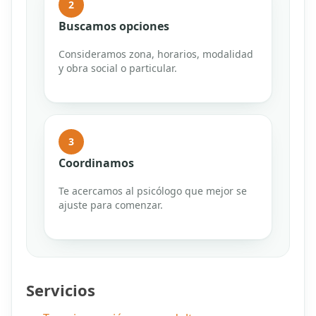
2
Buscamos opciones
Consideramos zona, horarios, modalidad
y obra social o particular.
3
Coordinamos
Te acercamos al psicólogo que mejor se
ajuste para comenzar.
Servicios