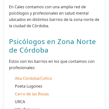
En Cales contamos con una amplia red de
psicólogos y profesionales en salud mental
ubicados en distintos barrios de la zona norte de
la ciudad de Córdoba.
Psicólogos en Zona Norte
de Córdoba
Estos son los barrios en los que contamos con
profesionales:
Alta Córdoba/Cofico
Poeta Lugones
Cerro de las Rosas
URCA