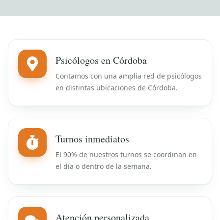
Psicólogos en Córdoba
Contamos con una amplia red de psicólogos
en distintas ubicaciones de Córdoba.
Turnos inmediatos
El 90% de nuestros turnos se coordinan en
el día o dentro de la semana.
Atención personalizada