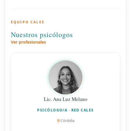
EQUIPO CALES
Nuestros psicólogos
Ver profesionales
Lic. Ana Luz Melano
PSICÓLOGO/A · RED CALES
Córdoba