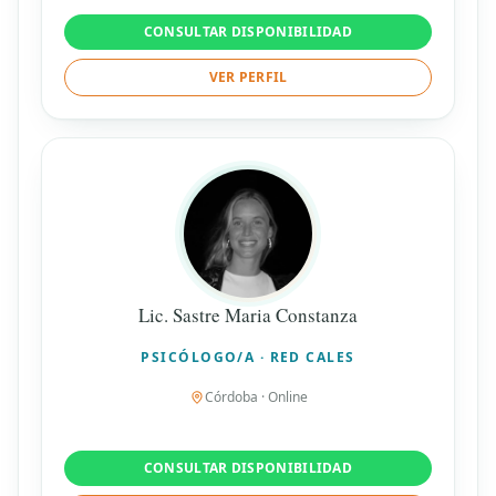
CONSULTAR DISPONIBILIDAD
VER PERFIL
Lic. Sastre Maria Constanza
PSICÓLOGO/A · RED CALES
Córdoba · Online
CONSULTAR DISPONIBILIDAD