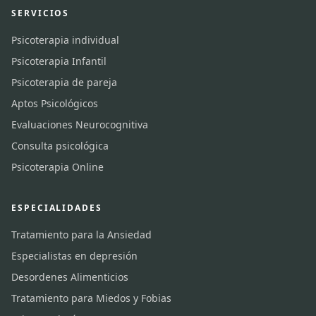
SERVICIOS
Psicoterapia individual
Psicoterapia Infantil
Psicoterapia de pareja
Aptos Psicológicos
Evaluaciones Neurocognitiva
Consulta psicológica
Psicoterapia Online
ESPECIALIDADES
Tratamiento para la Ansiedad
Especialistas en depresión
Desordenes Alimenticios
Tratamiento para Miedos y Fobias