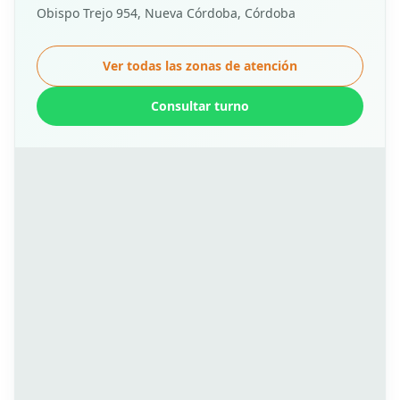
Obispo Trejo 954, Nueva Córdoba, Córdoba
Ver todas las zonas de atención
Consultar turno