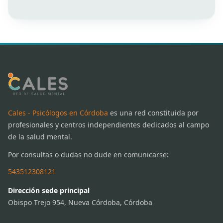
Cales - Psicólogos en Córdoba
es una red constituida por
profesionales y centros independientes dedicados al campo
de la salud mental.
Por consultas o dudas no dude en comunicarse:
543512308121
Dirección sede principal
Obispo Trejo 954, Nueva Córdoba, Córdoba