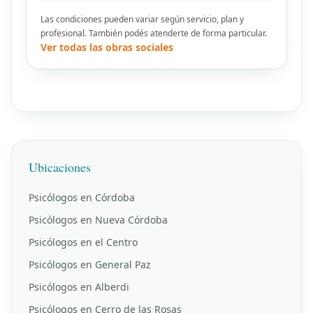
Las condiciones pueden variar según servicio, plan y
profesional. También podés atenderte de forma particular.
Ver todas las obras sociales
Ubicaciones
Psicólogos en Córdoba
Psicólogos en Nueva Córdoba
Psicólogos en el Centro
Psicólogos en General Paz
Psicólogos en Alberdi
Psicólogos en Cerro de las Rosas