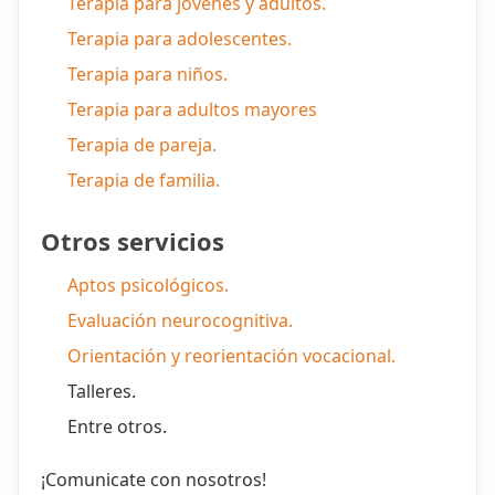
Terapia para jóvenes y adultos.
Terapia para adolescentes.
Terapia para niños.
Terapia para adultos mayores
Terapia de pareja.
Terapia de familia.
Otros servicios
Aptos psicológicos.
Evaluación neurocognitiva.
Orientación y reorientación vocacional.
Talleres.
Entre otros.
¡Comunicate con nosotros!