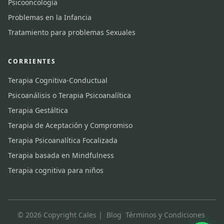
Psicooncología
Problemas en la Infancia
Tratamiento para problemas Sexuales
CORRIENTES
Terapia Cognitiva-Conductual
Psicoanálisis o Terapia Psicoanalítica
Terapia Gestáltica
Terapia de Aceptación y Compromiso
Terapia Psicoanalítica Focalizada
Terapia basada en Mindfulness
Terapia cognitiva para niños
© 2026 Copyright Cales |
Blog
Términos y Condiciones