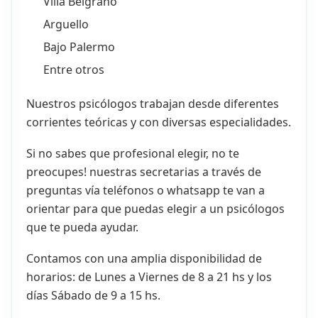
Villa Belgrano
Arguello
Bajo Palermo
Entre otros
Nuestros psicólogos trabajan desde diferentes
corrientes teóricas y con diversas especialidades.
Si no sabes que profesional elegir, no te
preocupes! nuestras secretarias a través de
preguntas vía teléfonos o whatsapp te van a
orientar para que puedas elegir a un psicólogos
que te pueda ayudar.
Contamos con una amplia disponibilidad de
horarios: de Lunes a Viernes de 8 a 21 hs y los
días Sábado de 9 a 15 hs.