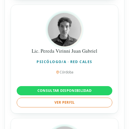
Lic. Pereda Virinni Juan Gabriel
PSICÓLOGO/A · RED CALES
Córdoba
CONSULTAR DISPONIBILIDAD
VER PERFIL