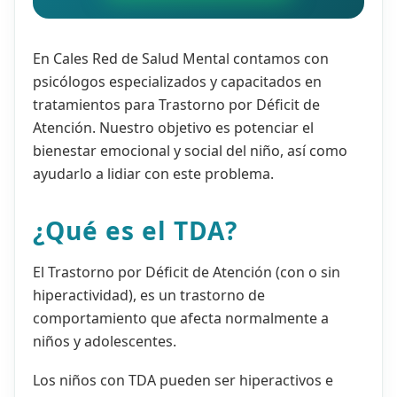
En Cales Red de Salud Mental contamos con
psicólogos especializados y capacitados en
tratamientos para Trastorno por Déficit de
Atención. Nuestro objetivo es potenciar el
bienestar emocional y social del niño, así como
ayudarlo a lidiar con este problema.
¿Qué es el TDA?
El Trastorno por Déficit de Atención (con o sin
hiperactividad), es un trastorno de
comportamiento que afecta normalmente a
niños y adolescentes.
Los niños con TDA pueden ser hiperactivos e