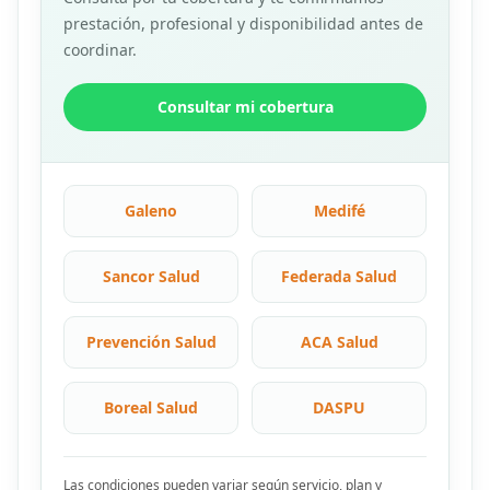
prestación, profesional y disponibilidad antes de
coordinar.
Consultar mi cobertura
Galeno
Medifé
Sancor Salud
Federada Salud
Prevención Salud
ACA Salud
Boreal Salud
DASPU
Las condiciones pueden variar según servicio, plan y