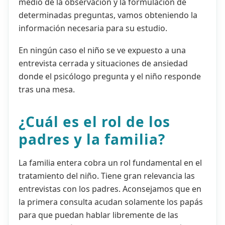
medio de la observación y la formulación de
determinadas preguntas, vamos obteniendo la
información necesaria para su estudio.
En ningún caso el niño se ve expuesto a una
entrevista cerrada y situaciones de ansiedad
donde el psicólogo pregunta y el niño responde
tras una mesa.
¿Cuál es el rol de los
padres y la familia?
La familia entera cobra un rol fundamental en el
tratamiento del niño. Tiene gran relevancia las
entrevistas con los padres. Aconsejamos que en
la primera consulta acudan solamente los papás
para que puedan hablar libremente de las