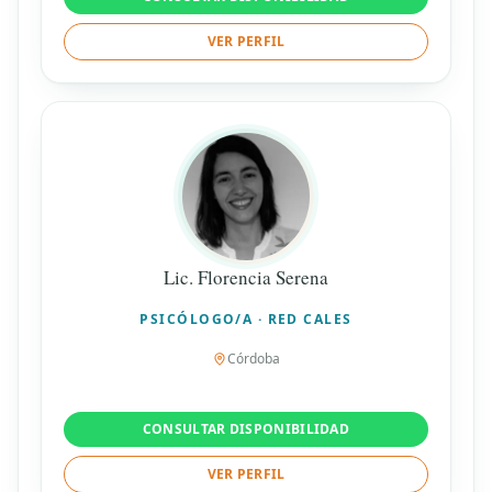
VER PERFIL
Lic. Florencia Serena
PSICÓLOGO/A · RED CALES
Córdoba
CONSULTAR DISPONIBILIDAD
VER PERFIL