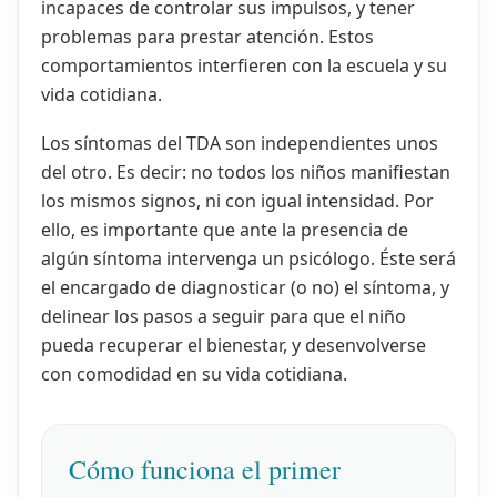
incapaces de controlar sus impulsos, y tener
problemas para prestar atención. Estos
comportamientos interfieren con la escuela y su
vida cotidiana.
Los síntomas del TDA son independientes unos
del otro. Es decir: no todos los niños manifiestan
los mismos signos, ni con igual intensidad. Por
ello, es importante que ante la presencia de
algún síntoma intervenga un psicólogo. Éste será
el encargado de diagnosticar (o no) el síntoma, y
delinear los pasos a seguir para que el niño
pueda recuperar el bienestar, y desenvolverse
con comodidad en su vida cotidiana.
Cómo funciona el primer