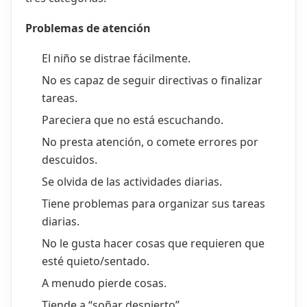
Problemas de atención
El niño se distrae fácilmente.
No es capaz de seguir directivas o finalizar
tareas.
Pareciera que no está escuchando.
No presta atención, o comete errores por
descuidos.
Se olvida de las actividades diarias.
Tiene problemas para organizar sus tareas
diarias.
No le gusta hacer cosas que requieren que
esté quieto/sentado.
A menudo pierde cosas.
Tiende a “soñar despierto”.