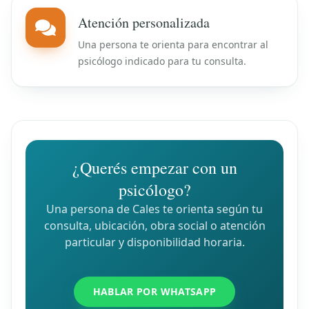
Atención personalizada
Una persona te orienta para encontrar al
psicólogo indicado para tu consulta.
¿Querés empezar con un
psicólogo?
Una persona de Cales te orienta según tu
consulta, ubicación, obra social o atención
particular y disponibilidad horaria.
HABLAR POR WHATSAPP