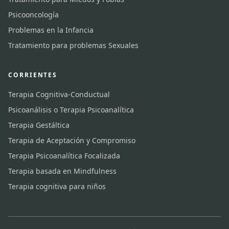
Psicooncología
Problemas en la Infancia
Tratamiento para problemas Sexuales
CORRIENTES
Terapia Cognitiva-Conductual
Psicoanálisis o Terapia Psicoanalítica
Terapia Gestáltica
Terapia de Aceptación y Compromiso
Terapia Psicoanalítica Focalizada
Terapia basada en Mindfulness
Terapia cognitiva para niños