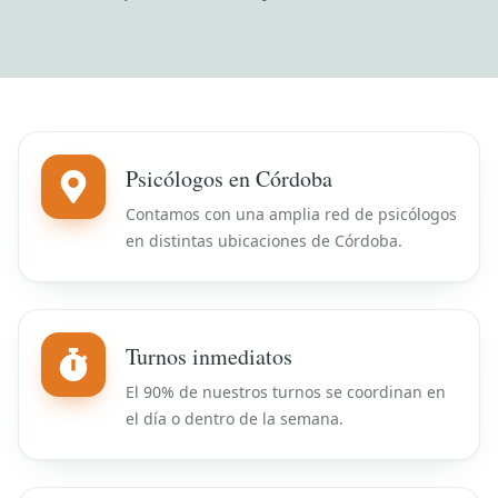
Psicólogos en Córdoba
Contamos con una amplia red de psicólogos
en distintas ubicaciones de Córdoba.
Turnos inmediatos
El 90% de nuestros turnos se coordinan en
el día o dentro de la semana.