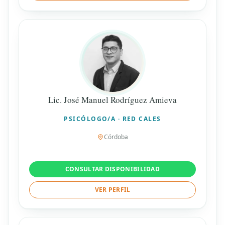
Lic. José Manuel Rodríguez Amieva
PSICÓLOGO/A · RED CALES
Córdoba
CONSULTAR DISPONIBILIDAD
VER PERFIL