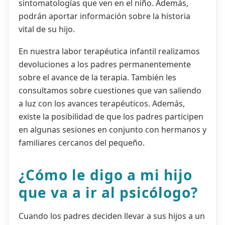
sintomatologías que ven en el niño. Además,
podrán aportar información sobre la historia
vital de su hijo.
En nuestra labor terapéutica infantil realizamos
devoluciones a los padres permanentemente
sobre el avance de la terapia. También les
consultamos sobre cuestiones que van saliendo
a luz con los avances terapéuticos. Además,
existe la posibilidad de que los padres participen
en algunas sesiones en conjunto con hermanos y
familiares cercanos del pequeño.
¿Cómo le digo a mi hijo
que va a ir al psicólogo?
Cuando los padres deciden llevar a sus hijos a un