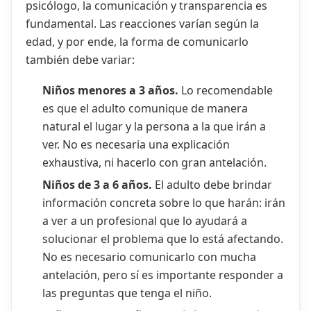
psicólogo, la comunicación y transparencia es
fundamental. Las reacciones varían según la
edad, y por ende, la forma de comunicarlo
también debe variar:
Niños menores a 3 años.
Lo recomendable
es que el adulto comunique de manera
natural el lugar y la persona a la que irán a
ver. No es necesaria una explicación
exhaustiva, ni hacerlo con gran antelación.
Niños de 3 a 6 años.
El adulto debe brindar
información concreta sobre lo que harán: irán
a ver a un profesional que lo ayudará a
solucionar el problema que lo está afectando.
No es necesario comunicarlo con mucha
antelación, pero sí es importante responder a
las preguntas que tenga el niño.