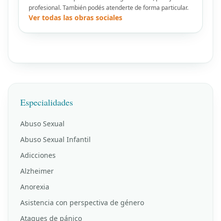
profesional. También podés atenderte de forma particular.
Ver todas las obras sociales
Especialidades
Abuso Sexual
Abuso Sexual Infantil
Adicciones
Alzheimer
Anorexia
Asistencia con perspectiva de género
Ataques de pánico