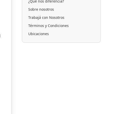
¿Qué nos diferencia?
Sobre nosotros
Trabajá con Nosotros
Términos y Condiciones
Ubicaciones
l