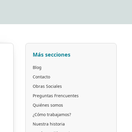
Más secciones
Blog
Contacto
Obras Sociales
Preguntas Frencuentes
Quiénes somos
¿Cómo trabajamos?
Nuestra historia