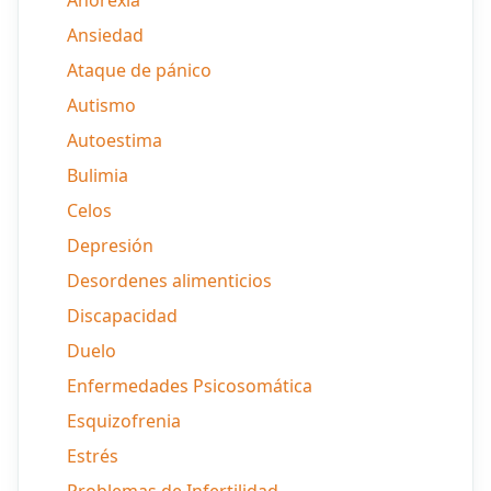
Anorexia
Ansiedad
Ataque de pánico
Autismo
Autoestima
Bulimia
Celos
Depresión
Desordenes alimenticios
Discapacidad
Duelo
Enfermedades Psicosomática
Esquizofrenia
Estrés