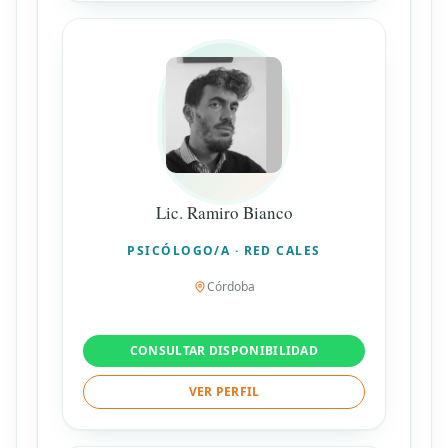
Lic. Ramiro Bianco
PSICÓLOGO/A · RED CALES
Córdoba
CONSULTAR DISPONIBILIDAD
VER PERFIL