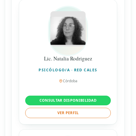
Lic. Natalia Rodriguez
PSICÓLOGO/A · RED CALES
Córdoba
CONSULTAR DISPONIBILIDAD
VER PERFIL