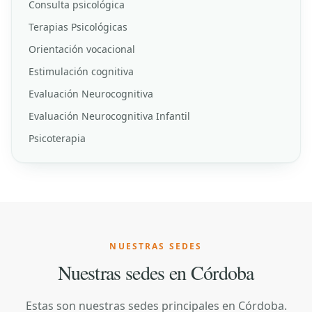
Consulta psicológica
Terapias Psicológicas
Orientación vocacional
Estimulación cognitiva
Evaluación Neurocognitiva
Evaluación Neurocognitiva Infantil
Psicoterapia
NUESTRAS SEDES
Nuestras sedes en Córdoba
Estas son nuestras sedes principales en Córdoba.