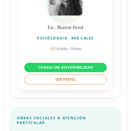
Lic. Sharon Jusid
PSICÓLOGO/A · RED CALES
Córdoba · Online
CONSULTAR DISPONIBILIDAD
VER PERFIL
OBRAS SOCIALES O ATENCIÓN
PARTICULAR