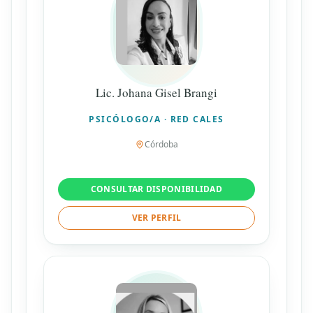
Lic. Johana Gisel Brangi
PSICÓLOGO/A · RED CALES
Córdoba
CONSULTAR DISPONIBILIDAD
VER PERFIL