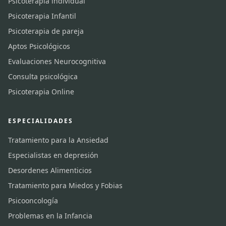
Psicoterapia individual
Psicoterapia Infantil
Psicoterapia de pareja
Aptos Psicológicos
Evaluaciones Neurocognitiva
Consulta psicológica
Psicoterapia Online
ESPECIALIDADES
Tratamiento para la Ansiedad
Especialistas en depresión
Desordenes Alimenticios
Tratamiento para Miedos y Fobias
Psicooncología
Problemas en la Infancia