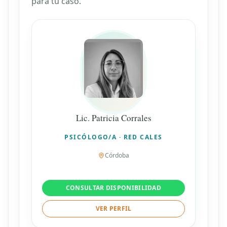
para tu caso.
Lic. Patricia Corrales
PSICÓLOGO/A · RED CALES
Córdoba
CONSULTAR DISPONIBILIDAD
VER PERFIL