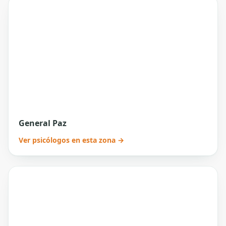
General Paz
Ver psicólogos en esta zona →