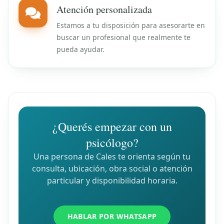
Atención personalizada
Estamos a tu disposición para asesorarte en
buscar un profesional que realmente te
pueda ayudar.
¿Querés empezar con un
psicólogo?
Una persona de Cales te orienta según tu
consulta, ubicación, obra social o atención
particular y disponibilidad horaria.
HABLAR POR WHATSAPP