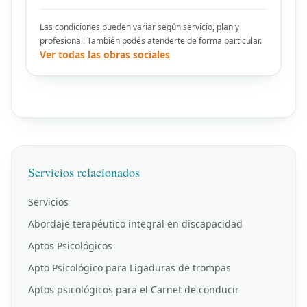
Las condiciones pueden variar según servicio, plan y
profesional. También podés atenderte de forma particular.
Ver todas las obras sociales
Servicios relacionados
Servicios
Abordaje terapéutico integral en discapacidad
Aptos Psicológicos
Apto Psicológico para Ligaduras de trompas
Aptos psicológicos para el Carnet de conducir