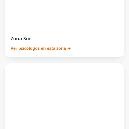
Zona Sur
Ver psicólogos en esta zona →