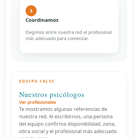
3
Coordinamos
Elegimos entre nuestra red el profesional
más adecuado para comenzar.
EQUIPO CALES
Nuestros psicólogos
Ver profesionales
Te mostramos algunas referencias de
nuestra red. Al escribirnos, una persona
del equipo confirma disponibilidad, zona,
obra social y el profesional más adecuado