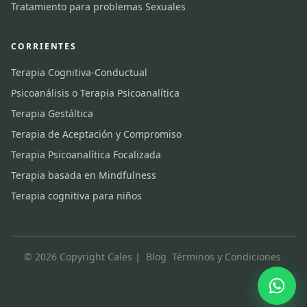
Tratamiento para problemas Sexuales
CORRIENTES
Terapia Cognitiva-Conductual
Psicoanálisis o Terapia Psicoanalítica
Terapia Gestáltica
Terapia de Aceptación y Compromiso
Terapia Psicoanalítica Focalizada
Terapia basada en Mindfulness
Terapia cognitiva para niños
© 2026 Copyright Cales |
Blog
Términos y Condiciones