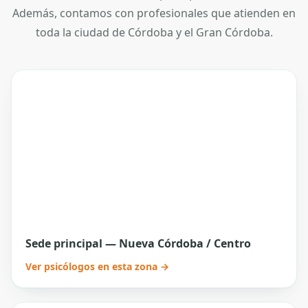
Además, contamos con profesionales que atienden en
toda la ciudad de Córdoba y el Gran Córdoba.
Sede principal — Nueva Córdoba / Centro
Ver psicólogos en esta zona →