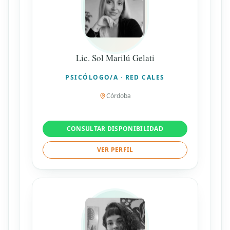
Lic. Sol Marilú Gelati
PSICÓLOGO/A · RED CALES
Córdoba
CONSULTAR DISPONIBILIDAD
VER PERFIL