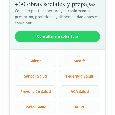
+30 obras sociales y prepagas
Consultá por tu cobertura y te confirmamos
prestación, profesional y disponibilidad antes de
coordinar.
Consultar mi cobertura
Galeno
Medifé
Sancor Salud
Federada Salud
Prevención Salud
ACA Salud
Boreal Salud
DASPU