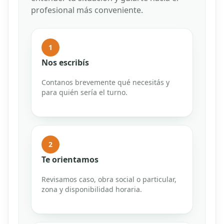
profesional más conveniente.
1
Nos escribís
Contanos brevemente qué necesitás y
para quién sería el turno.
2
Te orientamos
Revisamos caso, obra social o particular,
zona y disponibilidad horaria.