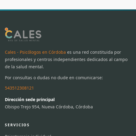
Cales - Psicólogos en Córdoba
es una red constituida por
profesionales y centros independientes dedicados al campo
de la salud mental.
Por consultas o dudas no dude en comunicarse:
543512308121
Dirección sede principal
Obispo Trejo 954, Nueva Córdoba, Córdoba
SERVICIOS