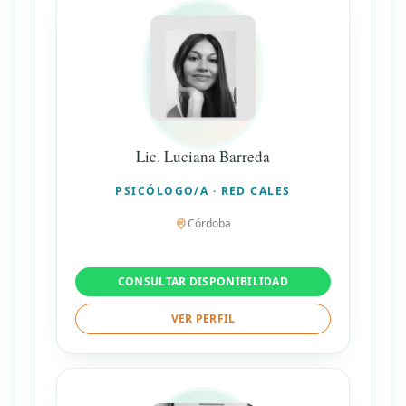
Lic. Luciana Barreda
PSICÓLOGO/A · RED CALES
Córdoba
CONSULTAR DISPONIBILIDAD
VER PERFIL