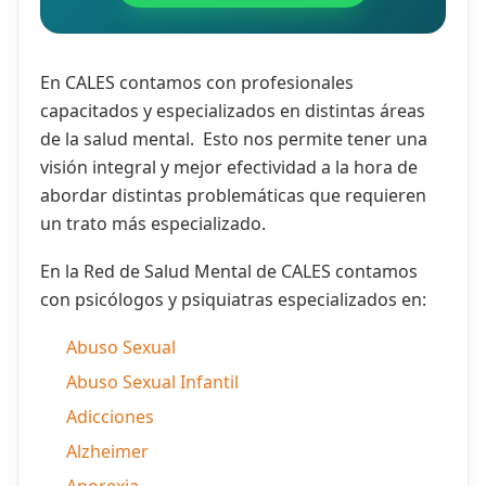
En CALES contamos con profesionales
capacitados y especializados en distintas áreas
de la salud mental. Esto nos permite tener una
visión integral y mejor efectividad a la hora de
abordar distintas problemáticas que requieren
un trato más especializado.
En la Red de Salud Mental de CALES contamos
con psicólogos y psiquiatras especializados en:
Abuso Sexual
Abuso Sexual Infantil
Adicciones
Alzheimer