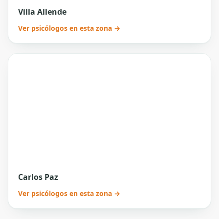
Villa Allende
Ver psicólogos en esta zona →
Carlos Paz
Ver psicólogos en esta zona →