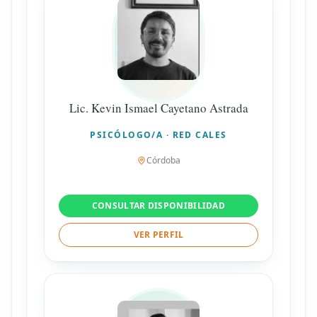
Lic. Kevin Ismael Cayetano Astrada
PSICÓLOGO/A · RED CALES
Córdoba
CONSULTAR DISPONIBILIDAD
VER PERFIL