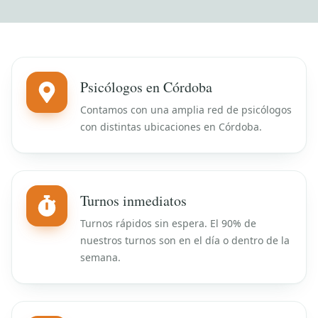
Psicólogos en Córdoba
Contamos con una amplia red de psicólogos
con distintas ubicaciones en Córdoba.
Turnos inmediatos
Turnos rápidos sin espera. El 90% de
nuestros turnos son en el día o dentro de la
semana.