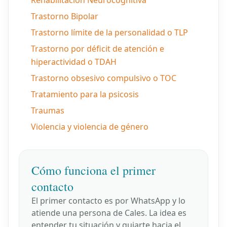
Rehabilitación Neurocognitiva
Trastorno Bipolar
Trastorno límite de la personalidad o TLP
Trastorno por déficit de atención e
hiperactividad o TDAH
Trastorno obsesivo compulsivo o TOC
Tratamiento para la psicosis
Traumas
Violencia y violencia de género
Cómo funciona el primer
contacto
El primer contacto es por WhatsApp y lo
atiende una persona de Cales. La idea es
entender tu situación y guiarte hacia el