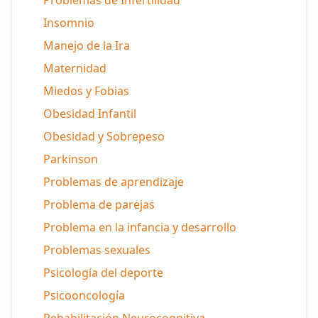
Problemas de Infertilidad
Insomnio
Manejo de la Ira
Maternidad
Miedos y Fobias
Obesidad Infantil
Obesidad y Sobrepeso
Parkinson
Problemas de aprendizaje
Problema de parejas
Problema en la infancia y desarrollo
Problemas sexuales
Psicología del deporte
Psicooncología