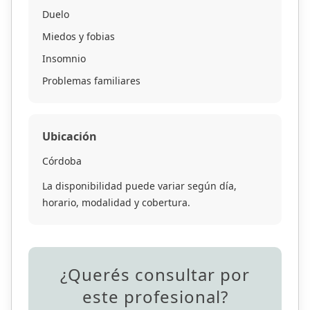
Duelo
Miedos y fobias
Insomnio
Problemas familiares
Ubicación
Córdoba
La disponibilidad puede variar según día,
horario, modalidad y cobertura.
¿Querés consultar por
este profesional?