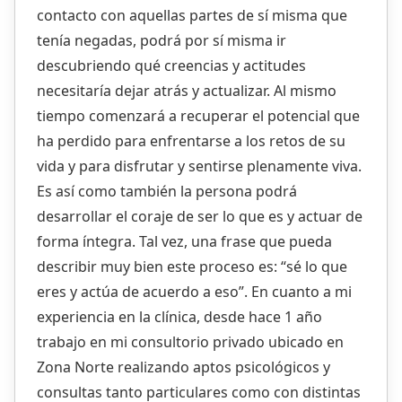
contacto con aquellas partes de sí misma que
tenía negadas, podrá por sí misma ir
descubriendo qué creencias y actitudes
necesitaría dejar atrás y actualizar. Al mismo
tiempo comenzará a recuperar el potencial que
ha perdido para enfrentarse a los retos de su
vida y para disfrutar y sentirse plenamente viva.
Es así como también la persona podrá
desarrollar el coraje de ser lo que es y actuar de
forma íntegra. Tal vez, una frase que pueda
describir muy bien este proceso es: “sé lo que
eres y actúa de acuerdo a eso”. En cuanto a mi
experiencia en la clínica, desde hace 1 año
trabajo en mi consultorio privado ubicado en
Zona Norte realizando aptos psicológicos y
consultas tanto particulares como con distintas