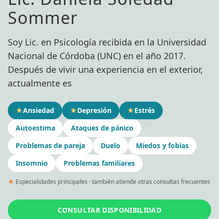
Sommer
Soy Lic. en Psicología recibida en la Universidad
Nacional de Córdoba (UNC) en el año 2017.
Después de vivir una experiencia en el exterior,
actualmente es
★
Ansiedad
★
Depresión
★
Estrés
Autoestima
Ataques de pánico
Problemas de pareja
Duelo
Miedos y fobias
Insomnio
Problemas familiares
★
Especialidades principales · también atiende otras consultas frecuentes
CONSULTAR DISPONIBILIDAD