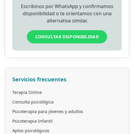
Escribinos por WhatsApp y confirmamos
disponibilidad o te orientamos con una
alternativa similar.
CONSULTAR DISPONIBILIDAD
Servicios frecuentes
Terapia Online
Consulta psicológica
Psicoterapia para jóvenes y adultos
Psicoterapia Infantil
Aptos psicológicos