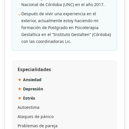
Nacional de Córdoba (UNC) en el año 2017.
Después de vivir una experiencia en el
✓
exterior, actualmente estoy haciendo mi
formación de Postgrado en Psicoterapia
Gestaltica en el “Instituto Gestalten” (Córdoba)
con las coordinadoras Lic.
Especialidades
★
Ansiedad
★
Depresión
★
Estrés
Autoestima
Ataques de pánico
Problemas de pareja