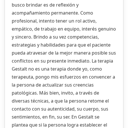
busco brindar es de reflexión y
acompañamiento permanente. Como
profesional, intento tener un rol activo,
empático, de trabajo en equipo, interés genuino
y sincero. Brindo a su vez competencias,
estrategias y habilidades para que el paciente
pueda atravesar de la mejor manera posible sus
conflictos en su presente inmediato. La terapia
Gestalt no es una terapia donde yo, como
terapeuta, pongo mis esfuerzos en convencer a
la persona de actualizar sus creencias
patológicas. Más bien, invito, a través de
diversas técnicas, a que la persona retome el
contacto con su autenticidad, su cuerpo, sus
sentimientos, en fin, su ser. En Gestalt se
plantea que si la persona logra establecer el