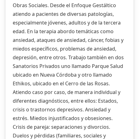
Obras Sociales. Desde el Enfoque Gestáltico
atiendo a pacientes de diversas patologías,
especialmente jóvenes, adultos y de la tercera
edad. En la terapia abordo temáticas como
ansiedad, ataques de ansiedad, cáncer, fobias y
miedos específicos, problemas de ansiedad,
depresión, entre otros. Trabajo también en dos
Sanatorios Privados uno llamado Parque Salud
ubicado en Nueva Córdoba y otro llamado
Ethikos, ubicado en el Cerro de las Rosas.
Atiendo caso por caso, de manera individual y
diferentes diagnósticos, entre ellos: Estados,
crisis o trastornos depresivos. Ansiedad y
estrés. Miedos injustificados y obsesiones.
Crisis de pareja: separaciones y divorcios.
Duelos y pérdidas (familiares, sociales y