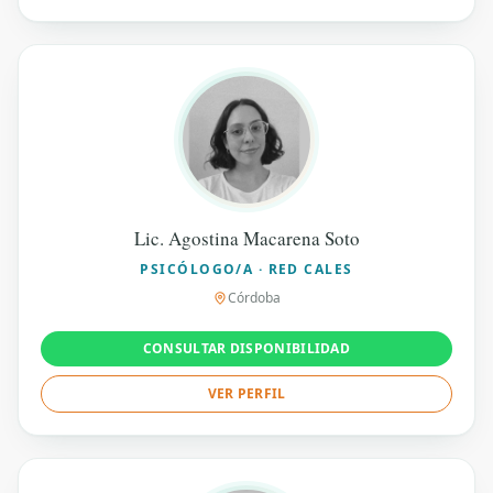
Lic. Agostina Macarena Soto
PSICÓLOGO/A · RED CALES
Córdoba
CONSULTAR DISPONIBILIDAD
VER PERFIL