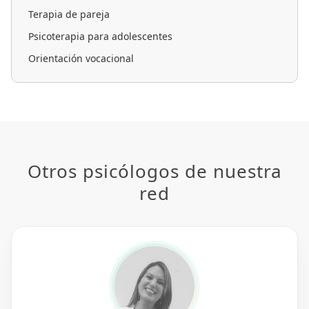
Terapia de pareja
Psicoterapia para adolescentes
Orientación vocacional
Otros psicólogos de nuestra
red