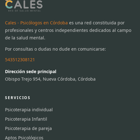
Cales - Psicólogos en Córdoba
es una red constituida por
profesionales y centros independientes dedicados al campo
de la salud mental.
Por consultas o dudas no dude en comunicarse:
543512308121
Dirección sede principal
Obispo Trejo 954, Nueva Córdoba, Córdoba
SERVICIOS
Psicoterapia individual
Psicoterapia Infantil
Psicoterapia de pareja
Aptos Psicológicos