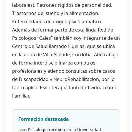
laborales). Patrones rígidos de personalidad.
Trastornos del sueño y la alimentación.
Enfermedades de origen psicosomático.
Además de formar parte de esta linda Red de
Psicologos “Cales” también soy integrante de un
Centro de Salud llamado Huellas, que se ubica
en la Zona de Villa Allende, Córdoba. Ahí trabajo
de forma interdisciplinarea con otros
profesionales y atiendo consultas sobre casos
de Discapacidad y NeuroRehabilitacion, por lo
tanto aplico Psicoterapia tanto Individual como
Familiar.
Formación destacada
en Psicología recibida en la Universidad
✓