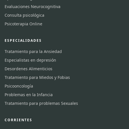
Evaluaciones Neurocognitiva
Consulta psicológica
Psicoterapia Online
ESPECIALIDADES
Tratamiento para la Ansiedad
Especialistas en depresión
Desordenes Alimenticios
Tratamiento para Miedos y Fobias
Psicooncología
Problemas en la Infancia
Tratamiento para problemas Sexuales
CORRIENTES