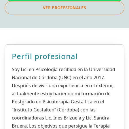
VER PROFESIONALES
Perfil profesional
Soy Lic. en Psicología recibida en la Universidad
Nacional de Córdoba (UNC) en el año 2017.
Después de vivir una experiencia en el exterior,
actualmente estoy haciendo mi formación de
Postgrado en Psicoterapia Gestaltica en el
“Instituto Gestalten” (Córdoba) con las
coordinadoras Lic. Ines Brizuela y Lic. Sandra
Bruera. Los objetivos que persigue la Terapia