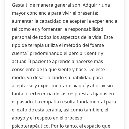
Gestalt, de manera general son: Adquirir una
mayor conciencia para vivir el presente;
aumentar la capacidad de aceptar la experiencia
tal como es y fomentar la responsabilidad
personal de todos los aspectos de la vida. Este
tipo de terapia utiliza el método del “darse
cuenta” predominando el percibir, sentir y
actuar. El paciente aprende a hacerse más
consciente de lo que siente y hace. De este
modo, va desarrollando su habilidad para
aceptarse y experimentar el «aquí y ahora» sin
tanta interferencia de las respuestas fijadas en
el pasado. La empatía resulta fundamental para
el éxito de esta terapia, así como también, el
apoyo y el respeto en el proceso
psicoterapéutico. Por lo tanto, el espacio que