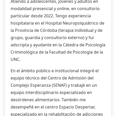
Atiendo a adolescentes, jóvenes y adultos en
modalidad presencial y online, en consultorio
particular desde 2022. Tengo experiencia
hospitalaria en el Hospital Neuropsiquiátrico de
la Provincia de Córdoba (terapia individual y de
grupo, guardia y consultorio externo) y fui
adscripta y ayudante en la Cátedra de Psicología
Criminológica de la Facultad de Psicología de la
UNC.
En el ámbito público e institucional integré el
equipo técnico del Centro de Admisión del
Complejo Esperanza (SENAF) y trabajé en un
equipo interdisciplinario especializado en
desórdenes alimentarios. También me
desempeñé en el centro Espacio Despertar,
especializado en la rehabilitación de adicciones