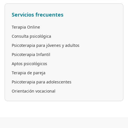
Servicios frecuentes
Terapia Online
Consulta psicológica
Psicoterapia para jóvenes y adultos
Psicoterapia Infantil
Aptos psicológicos
Terapia de pareja
Psicoterapia para adolescentes
Orientación vocacional