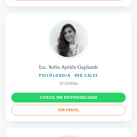
Lic. Sofía Ayelén Gagliardi
PSICÓLOGO/A · RED CALES
Córdoba
CONSULTAR DISPONIBILIDAD
VER PERFIL