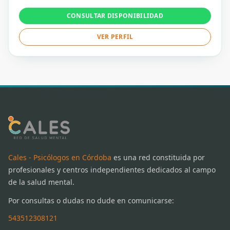
CONSULTAR DISPONIBILIDAD
VER PERFIL
Cales - Psicólogos en Córdoba
es una red constituida por
profesionales y centros independientes dedicados al campo
de la salud mental.
Por consultas o dudas no dude en comunicarse:
543512308121