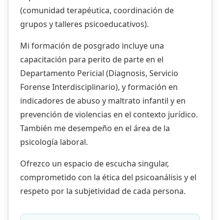
(comunidad terapéutica, coordinación de
grupos y talleres psicoeducativos).
Mi formación de posgrado incluye una
capacitación para perito de parte en el
Departamento Pericial (Diagnosis, Servicio
Forense Interdisciplinario), y formación en
indicadores de abuso y maltrato infantil y en
prevención de violencias en el contexto jurídico.
También me desempeño en el área de la
psicología laboral.
Ofrezco un espacio de escucha singular,
comprometido con la ética del psicoanálisis y el
respeto por la subjetividad de cada persona.