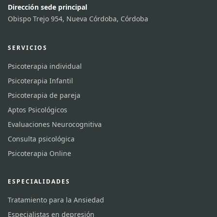
Dirección sede principal
Obispo Trejo 954, Nueva Córdoba, Córdoba
SERVICIOS
Psicoterapia individual
Psicoterapia Infantil
Psicoterapia de pareja
Aptos Psicológicos
Evaluaciones Neurocognitiva
Consulta psicológica
Psicoterapia Online
ESPECIALIDADES
Tratamiento para la Ansiedad
Especialistas en depresión