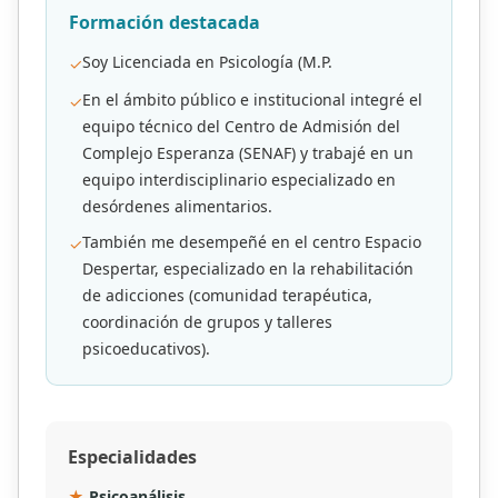
Formación destacada
Soy Licenciada en Psicología (M.P.
✓
En el ámbito público e institucional integré el
✓
equipo técnico del Centro de Admisión del
Complejo Esperanza (SENAF) y trabajé en un
equipo interdisciplinario especializado en
desórdenes alimentarios.
También me desempeñé en el centro Espacio
✓
Despertar, especializado en la rehabilitación
de adicciones (comunidad terapéutica,
coordinación de grupos y talleres
psicoeducativos).
Especialidades
★
Psicoanálisis