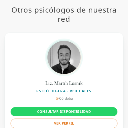
Otros psicólogos de nuestra
red
Lic. Martín Lesnik
PSICÓLOGO/A · RED CALES
Córdoba
CONSULTAR DISPONIBILIDAD
VER PERFIL