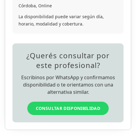
Córdoba, Online
La disponibilidad puede variar según día,
horario, modalidad y cobertura.
¿Querés consultar por
este profesional?
Escribinos por WhatsApp y confirmamos
disponibilidad o te orientamos con una
alternativa similar.
CONSULTAR DISPONIBILIDAD