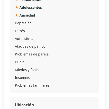
★
Adolescentes
★
Ansiedad
Depresión
Estrés
Autoestima
Ataques de pánico
Problemas de pareja
Duelo
Miedos y fobias
Insomnio
Problemas familiares
Ubicación