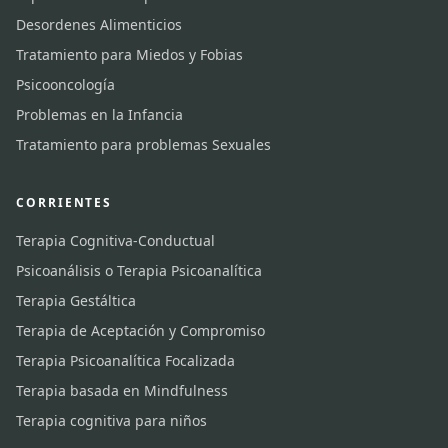
Desordenes Alimenticios
Tratamiento para Miedos y Fobias
Psicooncología
Problemas en la Infancia
Tratamiento para problemas Sexuales
CORRIENTES
Terapia Cognitiva-Conductual
Psicoanálisis o Terapia Psicoanalítica
Terapia Gestáltica
Terapia de Aceptación y Compromiso
Terapia Psicoanalítica Focalizada
Terapia basada en Mindfulness
Terapia cognitiva para niños