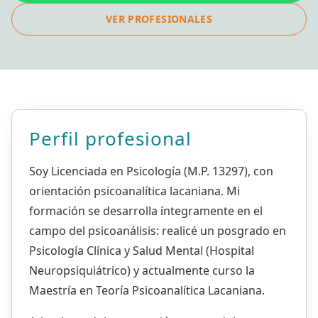
VER PROFESIONALES
Perfil profesional
Soy Licenciada en Psicología (M.P. 13297), con
orientación psicoanalítica lacaniana. Mi
formación se desarrolla íntegramente en el
campo del psicoanálisis: realicé un posgrado en
Psicología Clínica y Salud Mental (Hospital
Neuropsiquiátrico) y actualmente curso la
Maestría en Teoría Psicoanalítica Lacaniana.