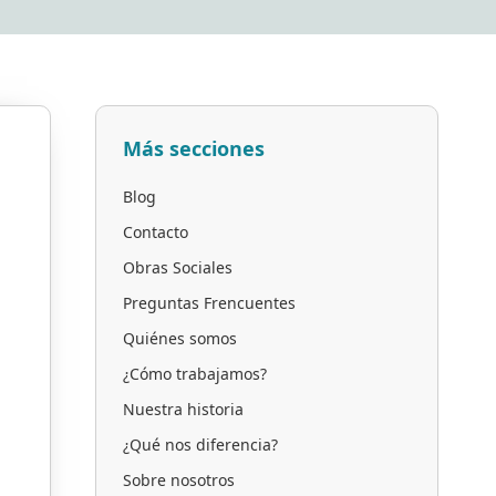
Más secciones
Blog
Contacto
Obras Sociales
Preguntas Frencuentes
Quiénes somos
¿Cómo trabajamos?
Nuestra historia
¿Qué nos diferencia?
Sobre nosotros