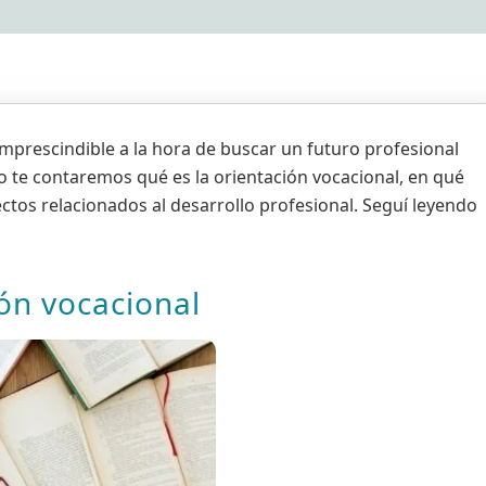
mprescindible a la hora de buscar un futuro profesional
lo te contaremos qué es la orientación vocacional, en qué
ectos relacionados al desarrollo profesional. Seguí leyendo
ión vocacional