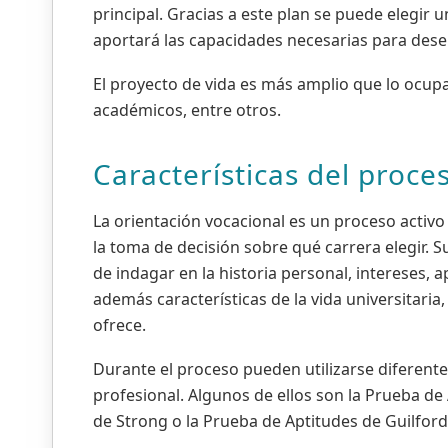
principal. Gracias a este plan se puede elegir 
aportará las capacidades necesarias para dese
El proyecto de vida es más amplio que lo ocupa
académicos, entre otros.
Características del proce
La orientación vocacional es un proceso activo
la toma de decisión sobre qué carrera elegir. 
de indagar en la historia personal, intereses, 
además características de la vida universitaria
ofrece.
Durante el proceso pueden utilizarse diferentes
profesional. Algunos de ellos son la Prueba de 
de Strong o la Prueba de Aptitudes de Guilfor