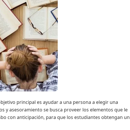
bjetivo principal es ayudar a una persona a elegir una
rios y asesoramiento se busca proveer los elementos que le
abo con anticipación, para que los estudiantes obtengan un