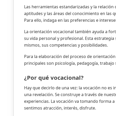
Las herramientas estandarizadas y la relación 
aptitudes y las áreas del conocimiento en las 
Para ello, indaga en las preferencias e interese
La orientación vocacional también ayuda a fort
su vida personal y profesional. Esta estrategia
mismos, sus competencias y posibilidades.
Para la elaboración del proceso de orientación 
principales son psicología, pedagogía, trabajo 
¿Por qué vocacional?
Hay que decirlo de una vez: la vocación no es
una revelación. Se construye a través de nuestr
experiencias. La vocación va tomando forma a me
sentimos atracción, interés, disfrute.