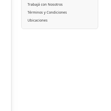
Trabajá con Nosotros
Términos y Condiciones
Ubicaciones