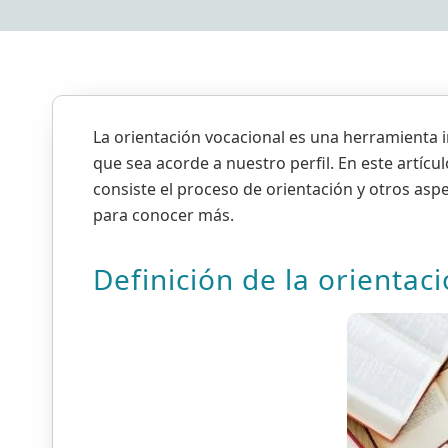
La orientación vocacional es una herramienta i
que sea acorde a nuestro perfil. En este artícu
consiste el proceso de orientación y otros asp
para conocer más.
Definición de la orientac