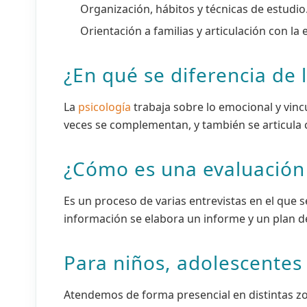
Organización, hábitos y técnicas de estudio
Orientación a familias y articulación con la 
¿En qué se diferencia de 
La
psicología
trabaja sobre lo emocional y vinc
veces se complementan, y también se articula 
¿Cómo es una evaluación
Es un proceso de varias entrevistas en el que s
información se elabora un informe y un plan d
Para niños, adolescentes
Atendemos de forma presencial en distintas zo