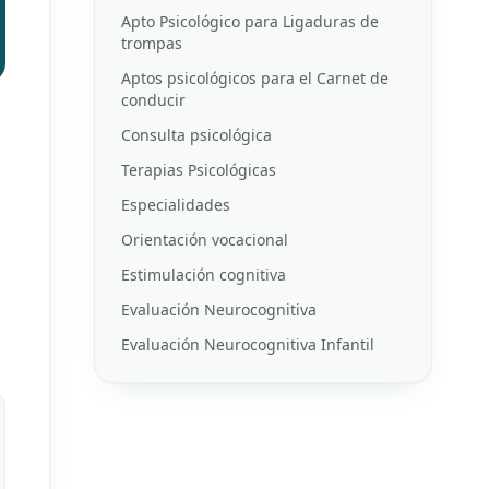
Apto Psicológico para Ligaduras de
trompas
Aptos psicológicos para el Carnet de
conducir
Consulta psicológica
Terapias Psicológicas
Especialidades
Orientación vocacional
Estimulación cognitiva
Evaluación Neurocognitiva
Evaluación Neurocognitiva Infantil