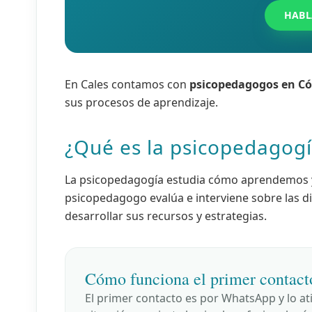
HABL
En Cales contamos con
psicopedagogos en C
sus procesos de aprendizaje.
¿Qué es la psicopedagog
La psicopedagogía estudia cómo aprendemos y 
psicopedagogo evalúa e interviene sobre las di
desarrollar sus recursos y estrategias.
Cómo funciona el primer contact
El primer contacto es por WhatsApp y lo at