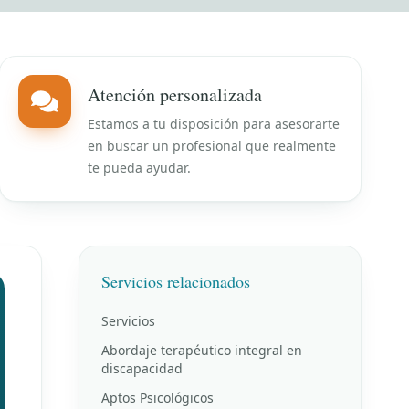
Atención personalizada
Estamos a tu disposición para asesorarte
en buscar un profesional que realmente
te pueda ayudar.
Servicios relacionados
Servicios
Abordaje terapéutico integral en
discapacidad
Aptos Psicológicos