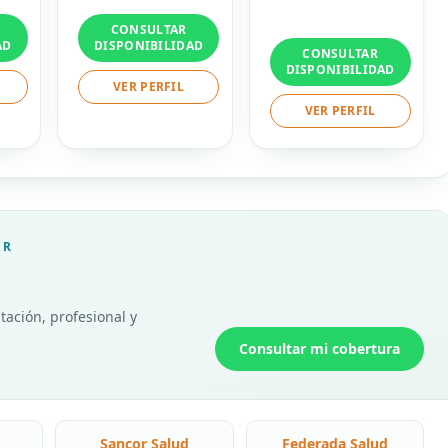
CONSULTAR
AD
DISPONIBILIDAD
CONSULTAR
DISPONIBILIDAD
VER PERFIL
VER PERFIL
AR
tación, profesional y
Consultar mi cobertura
Sancor Salud
Federada Salud