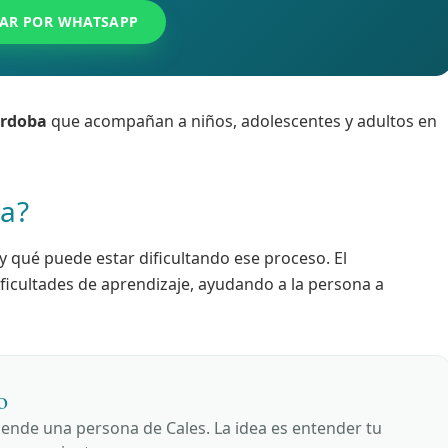
AR POR WHATSAPP
órdoba
que acompañan a niños, adolescentes y adultos en
ía?
qué puede estar dificultando ese proceso. El
ficultades de aprendizaje, ayudando a la persona a
o
iende una persona de Cales. La idea es entender tu