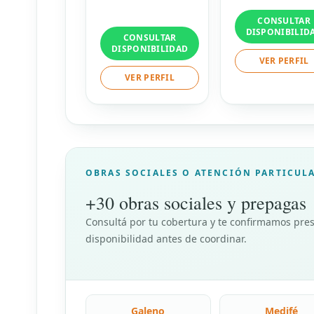
CONSULTAR
DISPONIBILID
CONSULTAR
DISPONIBILIDAD
VER PERFIL
VER PERFIL
OBRAS SOCIALES O ATENCIÓN PARTICUL
+30 obras sociales y prepagas
Consultá por tu cobertura y te confirmamos pres
disponibilidad antes de coordinar.
Galeno
Medifé