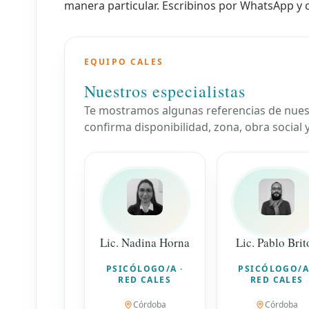
manera particular. Escribinos por WhatsApp y
EQUIPO CALES
Nuestros especialistas
Te mostramos algunas referencias de nuest
confirma disponibilidad, zona, obra social
Lic. Nadina Horna
Lic. Pablo Brit
PSICÓLOGO/A ·
PSICÓLOGO/A
RED CALES
RED CALES
Córdoba
Córdoba