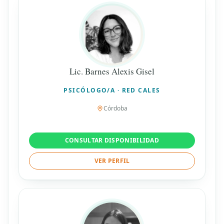
Lic. Barnes Alexis Gisel
PSICÓLOGO/A · RED CALES
Córdoba
CONSULTAR DISPONIBILIDAD
VER PERFIL