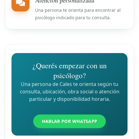
Atención personalizada
Una persona te orienta para encontrar al
psicólogo indicado para tu consulta.
¿Querés empezar con un
psicólogo?
Una persona de Cales te orienta según tu
consulta, ubicación, obra social o atención
particular y disponibilidad horaria.
HABLAR POR WHATSAPP