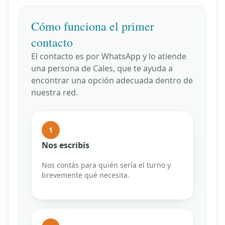
Cómo funciona el primer
contacto
El contacto es por WhatsApp y lo atiende
una persona de Cales, que te ayuda a
encontrar una opción adecuada dentro de
nuestra red.
1
Nos escribís
Nos contás para quién sería el turno y
brevemente qué necesita.