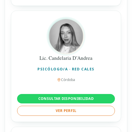
Lic. Candelaria D’Andrea
PSICÓLOGO/A · RED CALES
Córdoba
CONSULTAR DISPONIBILIDAD
VER PERFIL