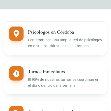
Psicólogos en Córdoba
Contamos con una amplia red de psicólogos
en distintas ubicaciones de Córdoba.
Turnos inmediatos
El 90% de nuestros turnos se coordinan en
el día o dentro de la semana.