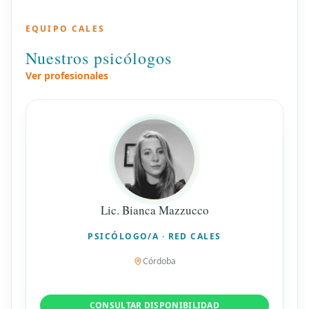
EQUIPO CALES
Nuestros psicólogos
Ver profesionales
Lic. Bianca Mazzucco
PSICÓLOGO/A · RED CALES
Córdoba
CONSULTAR DISPONIBILIDAD