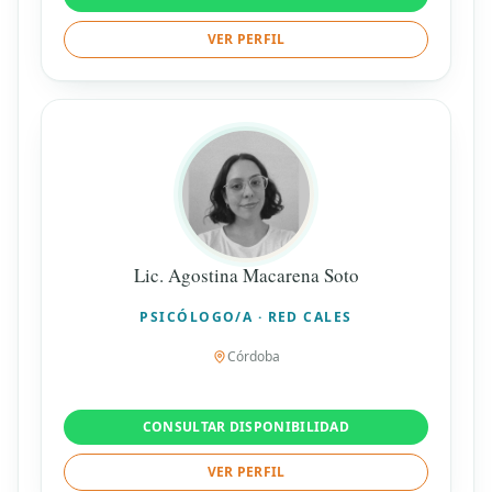
VER PERFIL
Lic. Agostina Macarena Soto
PSICÓLOGO/A · RED CALES
Córdoba
CONSULTAR DISPONIBILIDAD
VER PERFIL