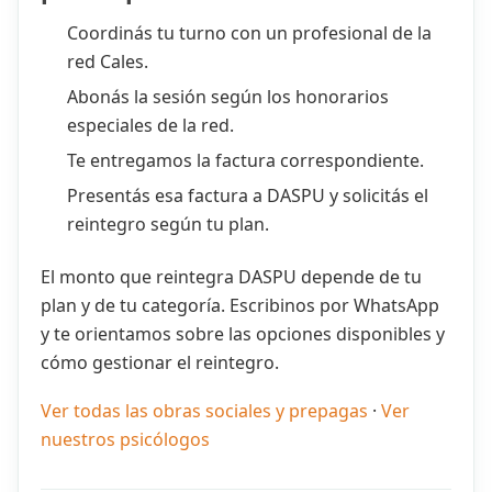
Coordinás tu turno con un profesional de la
red Cales.
Abonás la sesión según los honorarios
especiales de la red.
Te entregamos la factura correspondiente.
Presentás esa factura a DASPU y solicitás el
reintegro según tu plan.
El monto que reintegra DASPU depende de tu
plan y de tu categoría. Escribinos por WhatsApp
y te orientamos sobre las opciones disponibles y
cómo gestionar el reintegro.
Ver todas las obras sociales y prepagas
·
Ver
nuestros psicólogos