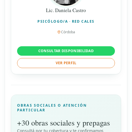
Lic. Daniela Castro
PSICÓLOGO/A · RED CALES
Córdoba
CONSULTAR DISPONIBILIDAD
VER PERFIL
OBRAS SOCIALES O ATENCIÓN
PARTICULAR
+30 obras sociales y prepagas
Consultá por tu cobertura y te confirmamos