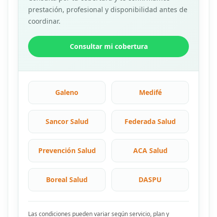
prestación, profesional y disponibilidad antes de
coordinar.
Consultar mi cobertura
Galeno
Medifé
Sancor Salud
Federada Salud
Prevención Salud
ACA Salud
Boreal Salud
DASPU
Las condiciones pueden variar según servicio, plan y