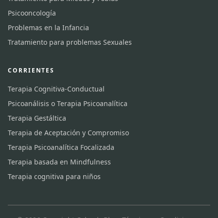
Psicooncología
Problemas en la Infancia
Tratamiento para problemas Sexuales
CORRIENTES
Terapia Cognitiva-Conductual
Psicoanálisis o Terapia Psicoanalítica
Terapia Gestáltica
Terapia de Aceptación y Compromiso
Terapia Psicoanalítica Focalizada
Terapia basada en Mindfulness
Terapia cognitiva para niños