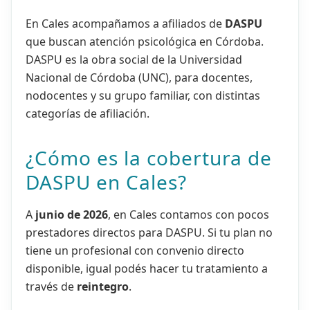
En Cales acompañamos a afiliados de
DASPU
que buscan atención psicológica en Córdoba.
DASPU es la obra social de la Universidad
Nacional de Córdoba (UNC), para docentes,
nodocentes y su grupo familiar, con distintas
categorías de afiliación.
¿Cómo es la cobertura de
DASPU en Cales?
A
junio de 2026
, en Cales contamos con pocos
prestadores directos para DASPU. Si tu plan no
tiene un profesional con convenio directo
disponible, igual podés hacer tu tratamiento a
través de
reintegro
.