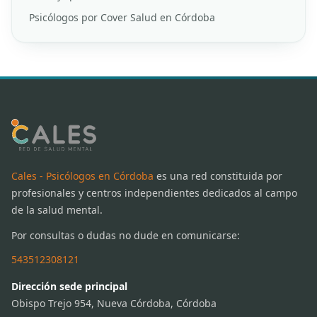
Psicólogos por Cover Salud en Córdoba
Cales - Psicólogos en Córdoba
es una red constituida por
profesionales y centros independientes dedicados al campo
de la salud mental.
Por consultas o dudas no dude en comunicarse:
543512308121
Dirección sede principal
Obispo Trejo 954, Nueva Córdoba, Córdoba