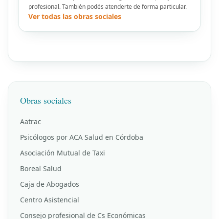
profesional. También podés atenderte de forma particular.
Ver todas las obras sociales
Obras sociales
Aatrac
Psicólogos por ACA Salud en Córdoba
Asociación Mutual de Taxi
Boreal Salud
Caja de Abogados
Centro Asistencial
Consejo profesional de Cs Económicas