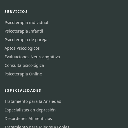
SERVICIOS
Psicoterapia individual
Psicoterapia Infantil
Psicoterapia de pareja
Aptos Psicológicos
Evaluaciones Neurocognitiva
Consulta psicológica
Psicoterapia Online
ESPECIALIDADES
Tratamiento para la Ansiedad
Especialistas en depresión
Desordenes Alimenticios
Tratamiento para Miedos y Fobias