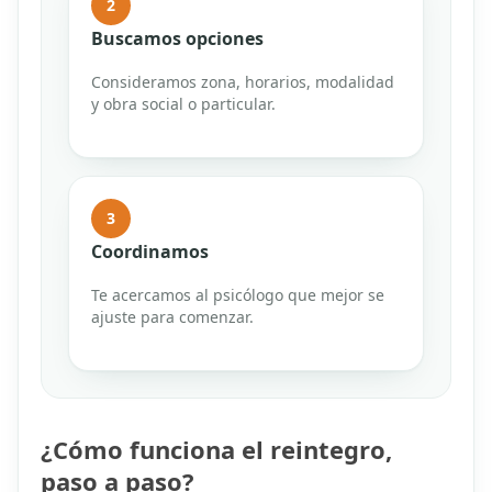
2
Buscamos opciones
Consideramos zona, horarios, modalidad
y obra social o particular.
3
Coordinamos
Te acercamos al psicólogo que mejor se
ajuste para comenzar.
¿Cómo funciona el reintegro,
paso a paso?