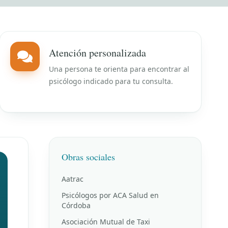
Atención personalizada
Una persona te orienta para encontrar al
psicólogo indicado para tu consulta.
Obras sociales
Aatrac
Psicólogos por ACA Salud en
Córdoba
Asociación Mutual de Taxi