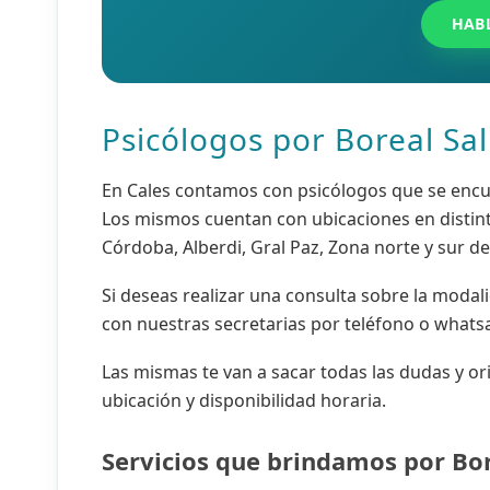
HAB
Psicólogos por Boreal Sa
En Cales contamos con psicólogos que se encue
Los mismos cuentan con ubicaciones en distin
Córdoba, Alberdi, Gral Paz, Zona norte y sur de
Si deseas realizar una consulta sobre la modal
con nuestras secretarias por teléfono o whats
Las mismas te van a sacar todas las dudas y or
ubicación y disponibilidad horaria.
Servicios que brindamos por Bor