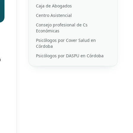
Caja de Abogados
Centro Asistencial
Consejo profesional de Cs
Económicas
Psicólogos por Cover Salud en
Córdoba
.
Psicólogos por DASPU en Córdoba
a