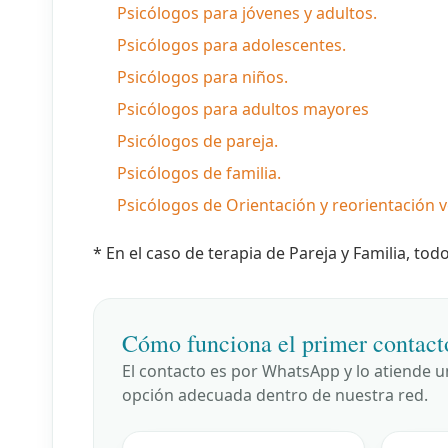
Psicólogos para jóvenes y adultos.
Psicólogos para adolescentes.
Psicólogos para niños.
Psicólogos para adultos mayores
Psicólogos de pareja.
Psicólogos de familia.
Psicólogos de Orientación y reorientación v
* En el caso de terapia de Pareja y Familia, tod
Cómo funciona el primer contact
El contacto es por WhatsApp y lo atiende 
opción adecuada dentro de nuestra red.