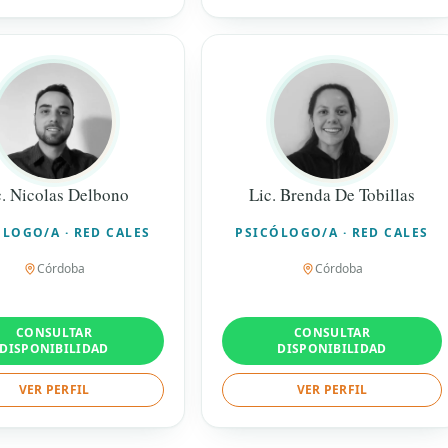
c. Nicolas Delbono
Lic. Brenda De Tobillas
LOGO/A · RED CALES
PSICÓLOGO/A · RED CALES
Córdoba
Córdoba
CONSULTAR
CONSULTAR
DISPONIBILIDAD
DISPONIBILIDAD
VER PERFIL
VER PERFIL