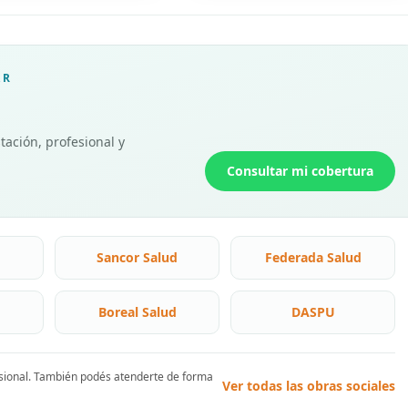
AR
tación, profesional y
Consultar mi cobertura
Sancor Salud
Federada Salud
Boreal Salud
DASPU
esional. También podés atenderte de forma
Ver todas las obras sociales