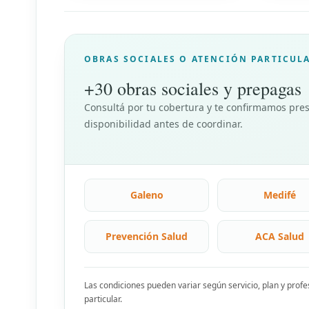
OBRAS SOCIALES O ATENCIÓN PARTICUL
+30 obras sociales y prepagas
Consultá por tu cobertura y te confirmamos pres
disponibilidad antes de coordinar.
Galeno
Medifé
Prevención Salud
ACA Salud
Las condiciones pueden variar según servicio, plan y prof
particular.