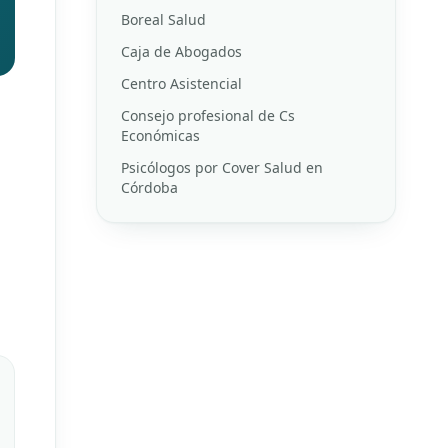
Boreal Salud
Caja de Abogados
Centro Asistencial
Consejo profesional de Cs
Económicas
Psicólogos por Cover Salud en
Córdoba