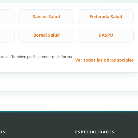
Sancor Salud
Federada Salud
Boreal Salud
DASPU
esional. También podés atenderte de forma
Ver todas las obras sociales
OS
ESPECIALIDADES