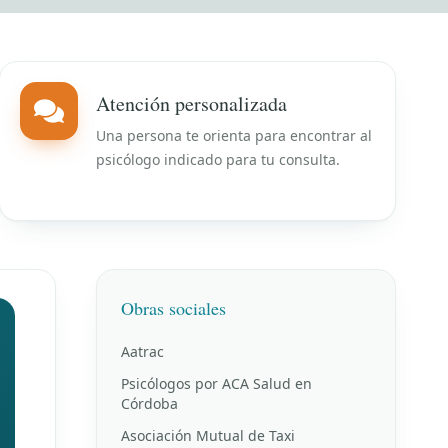
Atención personalizada
Una persona te orienta para encontrar al
psicólogo indicado para tu consulta.
Obras sociales
Aatrac
Psicólogos por ACA Salud en
Córdoba
Asociación Mutual de Taxi