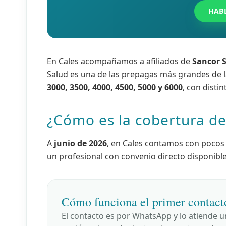
HAB
En Cales acompañamos a afiliados de
Sancor 
Salud es una de las prepagas más grandes de 
3000, 3500, 4000, 4500, 5000 y 6000
, con disti
¿Cómo es la cobertura de
A
junio de 2026
, en Cales contamos con pocos 
un profesional con convenio directo disponible
Cómo funciona el primer contact
El contacto es por WhatsApp y lo atiende 