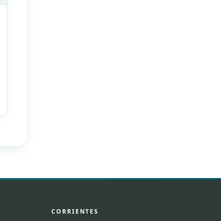
CORRIENTES