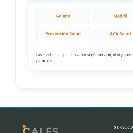
Galeno
Medifé
Prevención Salud
ACA Salud
Las condiciones pueden variar según servicio, plan y prof
particular.
SERVICI