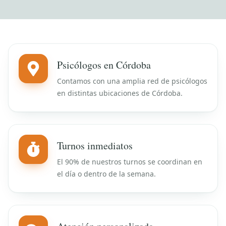
Psicólogos en Córdoba
Contamos con una amplia red de psicólogos
en distintas ubicaciones de Córdoba.
Turnos inmediatos
El 90% de nuestros turnos se coordinan en
el día o dentro de la semana.