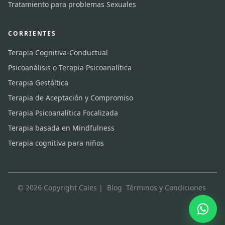
Tratamiento para problemas Sexuales
CORRIENTES
Terapia Cognitiva-Conductual
Psicoanálisis o Terapia Psicoanalítica
Terapia Gestáltica
Terapia de Aceptación y Compromiso
Terapia Psicoanalítica Focalizada
Terapia basada en Mindfulness
Terapia cognitiva para niños
© 2026 Copyright Cales |
Blog
Términos y Condiciones