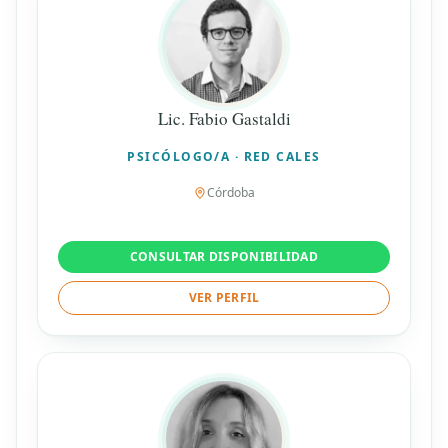
Lic. Fabio Gastaldi
PSICÓLOGO/A · RED CALES
Córdoba
CONSULTAR DISPONIBILIDAD
VER PERFIL