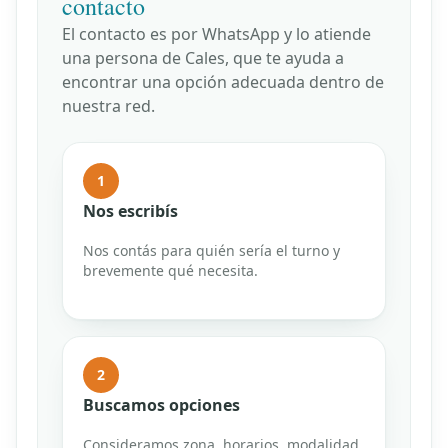
contacto
El contacto es por WhatsApp y lo atiende
una persona de Cales, que te ayuda a
encontrar una opción adecuada dentro de
nuestra red.
1
Nos escribís
Nos contás para quién sería el turno y
brevemente qué necesita.
2
Buscamos opciones
Consideramos zona, horarios, modalidad