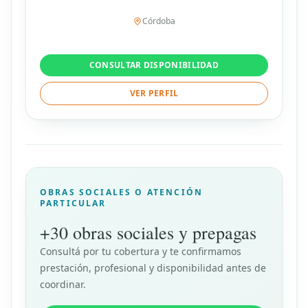
Córdoba
CONSULTAR DISPONIBILIDAD
VER PERFIL
OBRAS SOCIALES O ATENCIÓN
PARTICULAR
+30 obras sociales y prepagas
Consultá por tu cobertura y te confirmamos
prestación, profesional y disponibilidad antes de
coordinar.