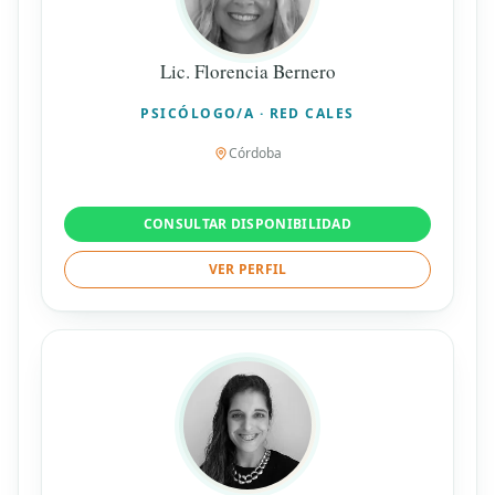
Lic. Florencia Bernero
PSICÓLOGO/A · RED CALES
Córdoba
CONSULTAR DISPONIBILIDAD
VER PERFIL