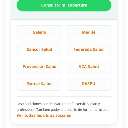
Consultar mi cobertura
Galeno
Medifé
Sancor Salud
Federada Salud
Prevención Salud
ACA Salud
Boreal Salud
DASPU
Las condiciones pueden variar según servicio, plan y
profesional. También podés atenderte de forma particular.
Ver todas las obras sociales