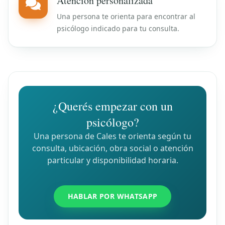
Atención personalizada
Una persona te orienta para encontrar al
psicólogo indicado para tu consulta.
¿Querés empezar con un
psicólogo?
Una persona de Cales te orienta según tu
consulta, ubicación, obra social o atención
particular y disponibilidad horaria.
HABLAR POR WHATSAPP