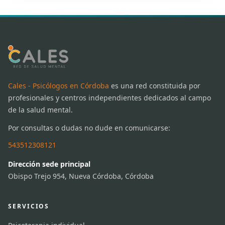
Cales - Psicólogos en Córdoba
es una red constituida por
profesionales y centros independientes dedicados al campo
de la salud mental.
Por consultas o dudas no dude en comunicarse:
543512308121
Dirección sede principal
Obispo Trejo 954, Nueva Córdoba, Córdoba
SERVICIOS