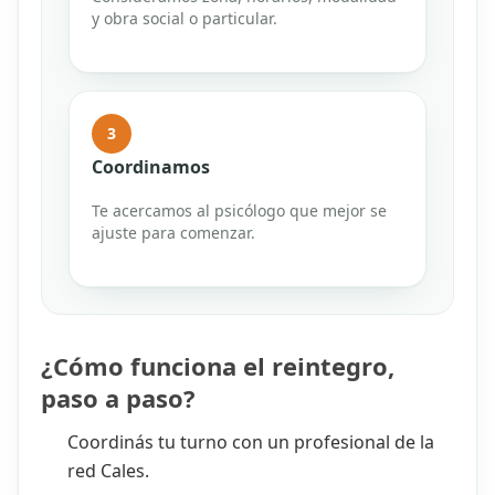
y obra social o particular.
3
Coordinamos
Te acercamos al psicólogo que mejor se
ajuste para comenzar.
¿Cómo funciona el reintegro,
paso a paso?
Coordinás tu turno con un profesional de la
red Cales.