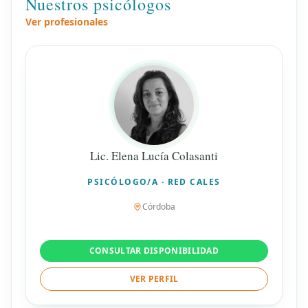
Nuestros psicólogos
Ver profesionales
Lic. Elena Lucía Colasanti
PSICÓLOGO/A · RED CALES
Córdoba
CONSULTAR DISPONIBILIDAD
VER PERFIL