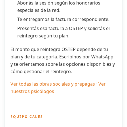
Abonás la sesión según los honorarios
especiales de la red.
Te entregamos la factura correspondiente.
Presentás esa factura a OSTEP y solicitás el
reintegro según tu plan.
El monto que reintegra OSTEP depende de tu
plan y de tu categoría. Escribinos por WhatsApp
y te orientamos sobre las opciones disponibles y
cómo gestionar el reintegro.
Ver todas las obras sociales y prepagas
·
Ver
nuestros psicólogos
EQUIPO CALES