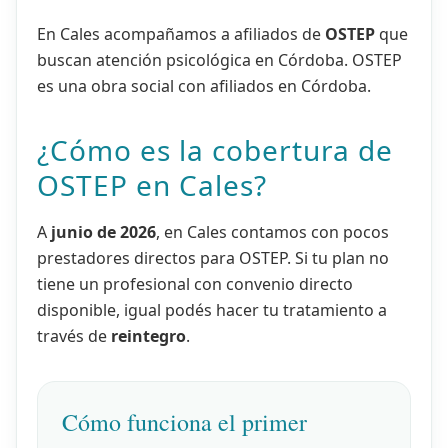
En Cales acompañamos a afiliados de
OSTEP
que
buscan atención psicológica en Córdoba. OSTEP
es una obra social con afiliados en Córdoba.
¿Cómo es la cobertura de
OSTEP en Cales?
A
junio de 2026
, en Cales contamos con pocos
prestadores directos para OSTEP. Si tu plan no
tiene un profesional con convenio directo
disponible, igual podés hacer tu tratamiento a
través de
reintegro
.
Cómo funciona el primer