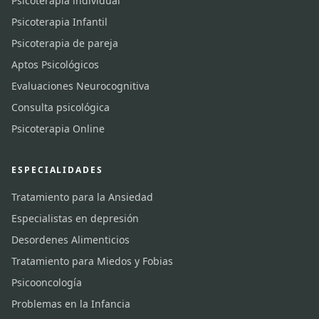
Psicoterapia individual
Psicoterapia Infantil
Psicoterapia de pareja
Aptos Psicológicos
Evaluaciones Neurocognitiva
Consulta psicológica
Psicoterapia Online
ESPECIALIDADES
Tratamiento para la Ansiedad
Especialistas en depresión
Desordenes Alimenticios
Tratamiento para Miedos y Fobias
Psicooncología
Problemas en la Infancia