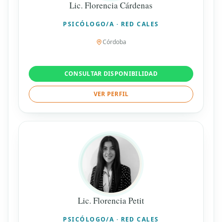
Lic. Florencia Cárdenas
PSICÓLOGO/A · RED CALES
Córdoba
CONSULTAR DISPONIBILIDAD
VER PERFIL
Lic. Florencia Petit
PSICÓLOGO/A · RED CALES