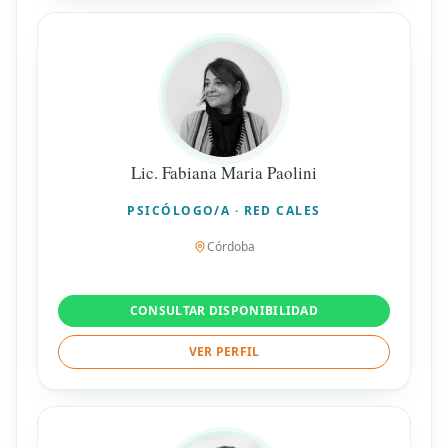
Lic. Fabiana Maria Paolini
PSICÓLOGO/A · RED CALES
Córdoba
CONSULTAR DISPONIBILIDAD
VER PERFIL