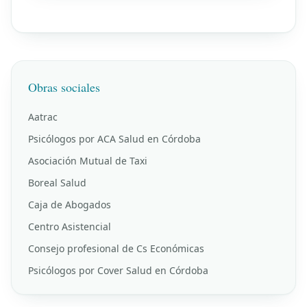
Obras sociales
Aatrac
Psicólogos por ACA Salud en Córdoba
Asociación Mutual de Taxi
Boreal Salud
Caja de Abogados
Centro Asistencial
Consejo profesional de Cs Económicas
Psicólogos por Cover Salud en Córdoba