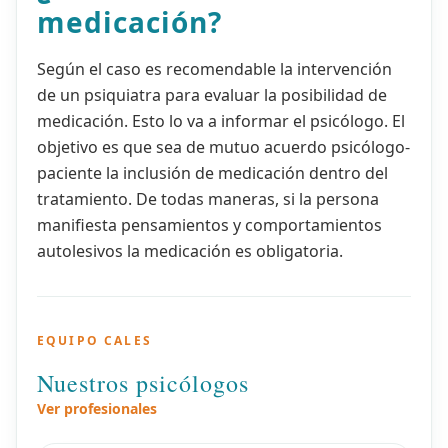
medicación?
Según el caso es recomendable la intervención
de un psiquiatra para evaluar la posibilidad de
medicación. Esto lo va a informar el psicólogo. El
objetivo es que sea de mutuo acuerdo psicólogo-
paciente la inclusión de medicación dentro del
tratamiento. De todas maneras, si la persona
manifiesta pensamientos y comportamientos
autolesivos la medicación es obligatoria.
EQUIPO CALES
Nuestros psicólogos
Ver profesionales