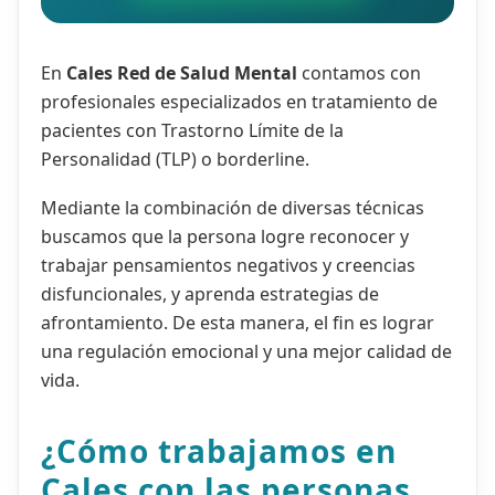
En
Cales Red de Salud Mental
contamos con
profesionales especializados en tratamiento de
pacientes con Trastorno Límite de la
Personalidad (TLP) o borderline.
Mediante la combinación de diversas técnicas
buscamos que la persona logre reconocer y
trabajar pensamientos negativos y creencias
disfuncionales, y aprenda estrategias de
afrontamiento. De esta manera, el fin es lograr
una regulación emocional y una mejor calidad de
vida.
¿Cómo trabajamos en
Cales con las personas