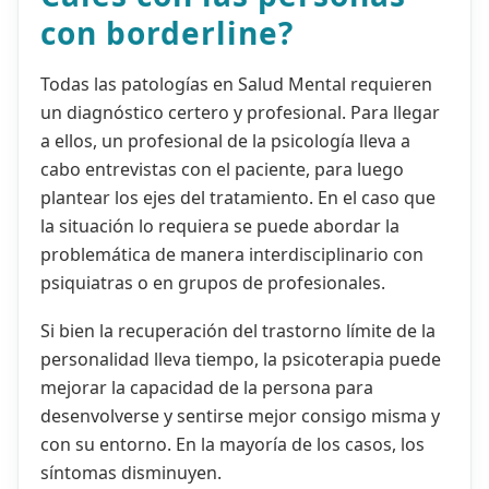
con borderline?
Todas las patologías en Salud Mental requieren
un diagnóstico certero y profesional. Para llegar
a ellos, un profesional de la psicología lleva a
cabo entrevistas con el paciente, para luego
plantear los ejes del tratamiento. En el caso que
la situación lo requiera se puede abordar la
problemática de manera interdisciplinario con
psiquiatras o en grupos de profesionales.
Si bien la recuperación del trastorno límite de la
personalidad lleva tiempo, la psicoterapia puede
mejorar la capacidad de la persona para
desenvolverse y sentirse mejor consigo misma y
con su entorno. En la mayoría de los casos, los
síntomas disminuyen.