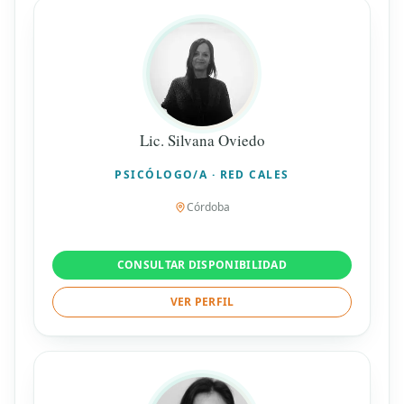
Lic. Silvana Oviedo
PSICÓLOGO/A · RED CALES
Córdoba
CONSULTAR DISPONIBILIDAD
VER PERFIL