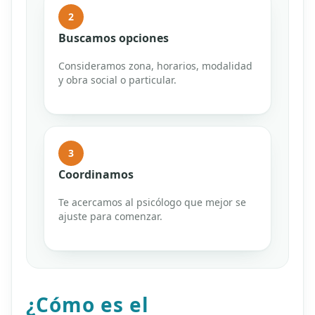
2
Buscamos opciones
Consideramos zona, horarios, modalidad
y obra social o particular.
3
Coordinamos
Te acercamos al psicólogo que mejor se
ajuste para comenzar.
¿Cómo es el