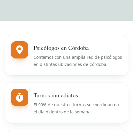
Psicólogos en Córdoba
Contamos con una amplia red de psicólogos
en distintas ubicaciones de Córdoba.
Turnos inmediatos
El 90% de nuestros turnos se coordinan en
el día o dentro de la semana.