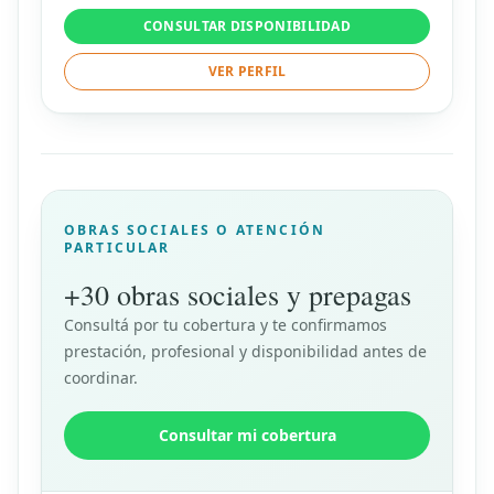
CONSULTAR DISPONIBILIDAD
VER PERFIL
OBRAS SOCIALES O ATENCIÓN
PARTICULAR
+30 obras sociales y prepagas
Consultá por tu cobertura y te confirmamos
prestación, profesional y disponibilidad antes de
coordinar.
Consultar mi cobertura