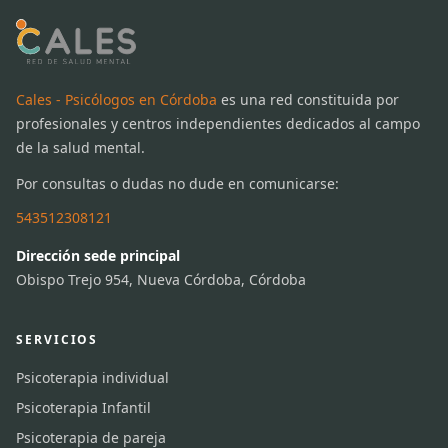
Cales - Psicólogos en Córdoba
es una red constituida por
profesionales y centros independientes dedicados al campo
de la salud mental.
Por consultas o dudas no dude en comunicarse:
543512308121
Dirección sede principal
Obispo Trejo 954, Nueva Córdoba, Córdoba
SERVICIOS
Psicoterapia individual
Psicoterapia Infantil
Psicoterapia de pareja