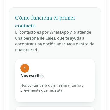
Cómo funciona el primer
contacto
El contacto es por WhatsApp y lo atiende
una persona de Cales, que te ayuda a
encontrar una opción adecuada dentro de
nuestra red.
1
Nos escribís
Nos contás para quién sería el turno y
brevemente qué necesita.