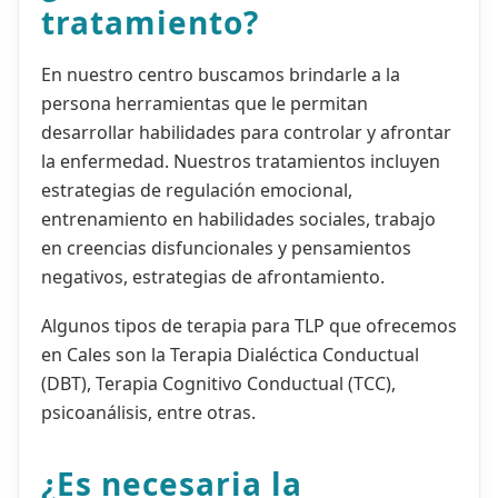
tratamiento?
En nuestro centro buscamos brindarle a la
persona herramientas que le permitan
desarrollar habilidades para controlar y afrontar
la enfermedad. Nuestros tratamientos incluyen
estrategias de regulación emocional,
entrenamiento en habilidades sociales, trabajo
en creencias disfuncionales y pensamientos
negativos, estrategias de afrontamiento.
Algunos tipos de terapia para TLP que ofrecemos
en Cales son la Terapia Dialéctica Conductual
(DBT), Terapia Cognitivo Conductual (TCC),
psicoanálisis, entre otras.
¿Es necesaria la