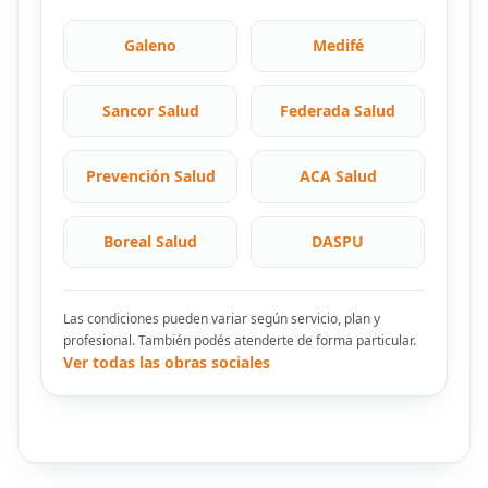
Galeno
Medifé
Sancor Salud
Federada Salud
Prevención Salud
ACA Salud
Boreal Salud
DASPU
Las condiciones pueden variar según servicio, plan y
profesional. También podés atenderte de forma particular.
Ver todas las obras sociales