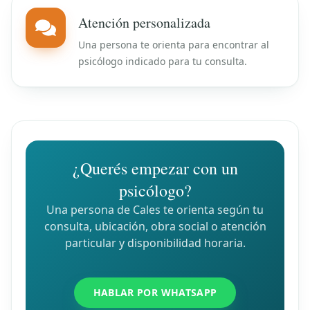
Atención personalizada
Una persona te orienta para encontrar al
psicólogo indicado para tu consulta.
¿Querés empezar con un
psicólogo?
Una persona de Cales te orienta según tu
consulta, ubicación, obra social o atención
particular y disponibilidad horaria.
HABLAR POR WHATSAPP