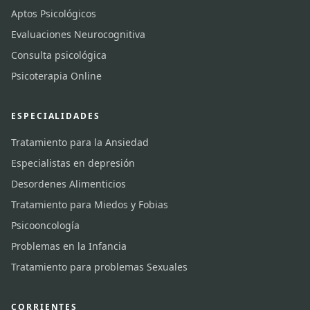
Aptos Psicológicos
Evaluaciones Neurocognitiva
Consulta psicológica
Psicoterapia Online
ESPECIALIDADES
Tratamiento para la Ansiedad
Especialistas en depresión
Desordenes Alimenticios
Tratamiento para Miedos y Fobias
Psicooncología
Problemas en la Infancia
Tratamiento para problemas Sexuales
CORRIENTES