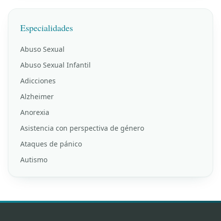
Especialidades
Abuso Sexual
Abuso Sexual Infantil
Adicciones
Alzheimer
Anorexia
Asistencia con perspectiva de género
Ataques de pánico
Autismo