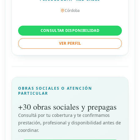
Córdoba
CONSULTAR DISPONIBILIDAD
VER PERFIL
OBRAS SOCIALES O ATENCIÓN
PARTICULAR
+30 obras sociales y prepagas
Consultá por tu cobertura y te confirmamos
prestación, profesional y disponibilidad antes de
coordinar.