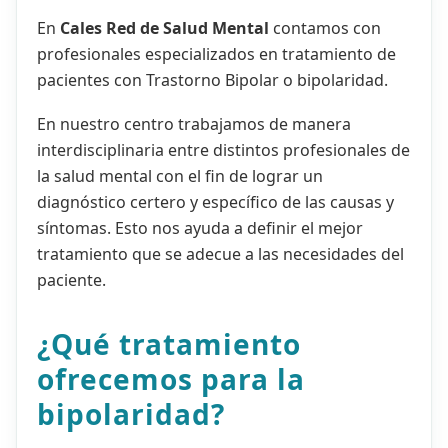
En
Cales Red de Salud Mental
contamos con
profesionales especializados en tratamiento de
pacientes con Trastorno Bipolar o bipolaridad.
En nuestro centro trabajamos de manera
interdisciplinaria entre distintos profesionales de
la salud mental con el fin de lograr un
diagnóstico certero y específico de las causas y
síntomas. Esto nos ayuda a definir el mejor
tratamiento que se adecue a las necesidades del
paciente.
¿Qué tratamiento
ofrecemos para la
bipolaridad?