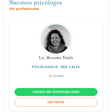
Nuestros psicólogos
Ver profesionales
Lic. Rossana Tonda
PSICÓLOGO/A · RED CALES
Córdoba
CONSULTAR DISPONIBILIDAD
VER PERFIL