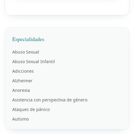
Especialidades
Abuso Sexual
Abuso Sexual Infantil
Adicciones
Alzheimer
Anorexia
Asistencia con perspectiva de género
Ataques de pánico
Autismo