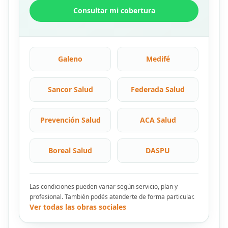
Consultar mi cobertura
Galeno
Medifé
Sancor Salud
Federada Salud
Prevención Salud
ACA Salud
Boreal Salud
DASPU
Las condiciones pueden variar según servicio, plan y
profesional. También podés atenderte de forma particular.
Ver todas las obras sociales