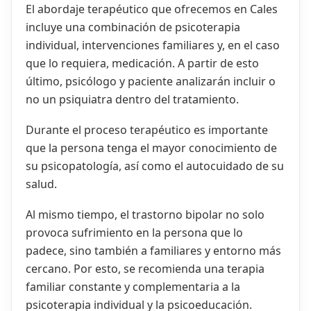
El abordaje terapéutico que ofrecemos en Cales
incluye una combinación de psicoterapia
individual, intervenciones familiares y, en el caso
que lo requiera, medicación. A partir de esto
último, psicólogo y paciente analizarán incluir o
no un psiquiatra dentro del tratamiento.
Durante el proceso terapéutico es importante
que la persona tenga el mayor conocimiento de
su psicopatología, así como el autocuidado de su
salud.
Al mismo tiempo, el trastorno bipolar no solo
provoca sufrimiento en la persona que lo
padece, sino también a familiares y entorno más
cercano. Por esto, se recomienda una terapia
familiar constante y complementaria a la
psicoterapia individual y la psicoeducación.