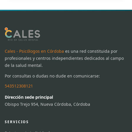
Cales - Psicólogos en Córdoba
es una red constituida por
profesionales y centros independientes dedicados al campo
de la salud mental.
Por consultas o dudas no dude en comunicarse:
543512308121
Dirección sede principal
Obispo Trejo 954, Nueva Córdoba, Córdoba
SERVICIOS