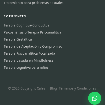
Tratamiento para problemas Sexuales
CORRIENTES
Terapia Cognitiva-Conductual
Psicoanálisis o Terapia Psicoanalítica
Terapia Gestáltica
Terapia de Aceptación y Compromiso
Terapia Psicoanalítica Focalizada
Terapia basada en Mindfulness
Terapia cognitiva para niños
© 2026 Copyright Cales |
Blog
Términos y Condiciones