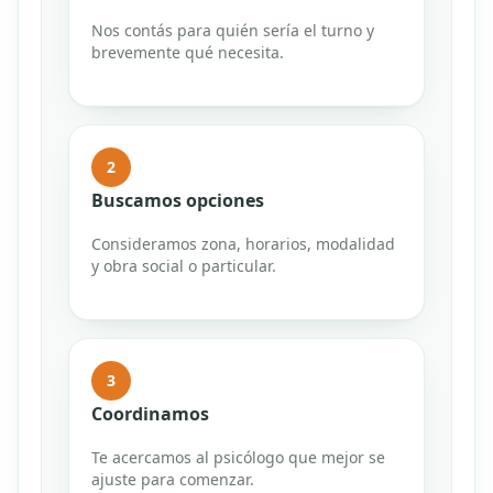
Nos contás para quién sería el turno y
brevemente qué necesita.
2
Buscamos opciones
Consideramos zona, horarios, modalidad
y obra social o particular.
3
Coordinamos
Te acercamos al psicólogo que mejor se
ajuste para comenzar.