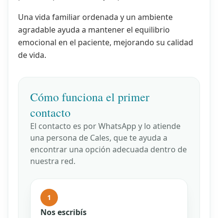
Una vida familiar ordenada y un ambiente
agradable ayuda a mantener el equilibrio
emocional en el paciente, mejorando su calidad
de vida.
Cómo funciona el primer
contacto
El contacto es por WhatsApp y lo atiende
una persona de Cales, que te ayuda a
encontrar una opción adecuada dentro de
nuestra red.
1
Nos escribís