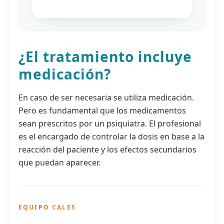
¿El tratamiento incluye
medicación?
En caso de ser necesaria se utiliza medicación.
Pero es fundamental que los medicamentos
sean prescritos por un psiquiatra. El profesional
es el encargado de controlar la dosis en base a la
reacción del paciente y los efectos secundarios
que puedan aparecer.
EQUIPO CALES