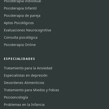
Psicoterapia individual
Psicoterapia Infantil
Psicoterapia de pareja
Aptos Psicológicos
Evaluaciones Neurocognitiva
Consulta psicológica
Psicoterapia Online
ESPECIALIDADES
Tratamiento para la Ansiedad
Especialistas en depresión
Desordenes Alimenticios
Tratamiento para Miedos y Fobias
Psicooncología
Problemas en la Infancia