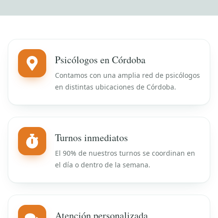
Psicólogos en Córdoba
Contamos con una amplia red de psicólogos
en distintas ubicaciones de Córdoba.
Turnos inmediatos
El 90% de nuestros turnos se coordinan en
el día o dentro de la semana.
Atención personalizada