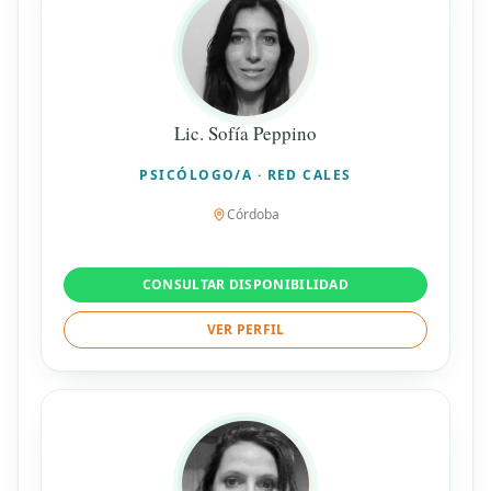
Lic. Sofía Peppino
PSICÓLOGO/A · RED CALES
Córdoba
CONSULTAR DISPONIBILIDAD
VER PERFIL